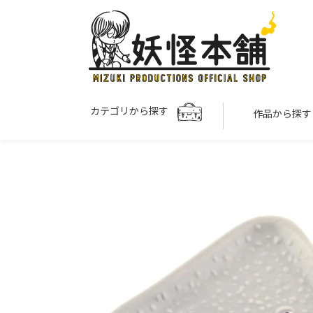
カテゴリから探す
作品から探