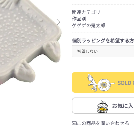
関連カテゴリ
作品別
ゲゲゲの鬼太郎
個別ラッピングを希望する方
SOLD 
お気に入
この商品を問い合わせる