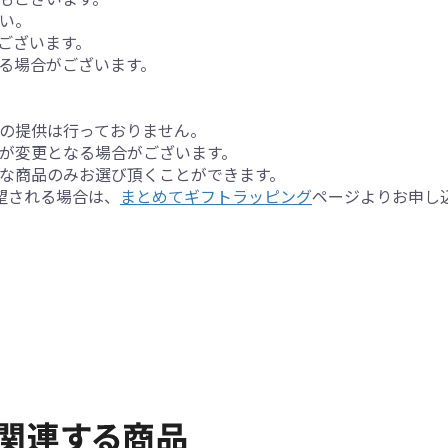
い。
ございます。
る場合がございます。
の提供は行っておりません。
が変更となる場合がございます。
な商品のみお選び頂くことができます。
望される場合は、
まとめてギフトラッピング
ページよりお申し