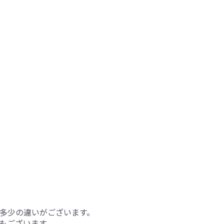
多少の違いがございます。
もございます。