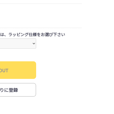
は、ラッピング仕様をお選び下さい
OUT
りに登録