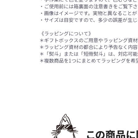
・ご使用前には箱裏面の注意書きをご覧下さ
・画像はイメージです。実物と異なることが
・サイズは目安ですので、多少の誤差が生じ
《ラッピングについて》
＊ギフトボックスのご用意やラッピング資材
＊ラッピング資材の都合により予告なく内容
＊「熨斗」または「短冊熨斗」は、対応可能
＊複数商品を1つにまとめてラッピングを希