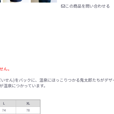
この商品を問い合わせる
せん。
だいせん)をバックに、温泉にほっこりつかる鬼太郎たちがデザ
が温泉につかっています。
L
XL
74
78