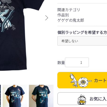
関連カテゴリ
作品別
ゲゲゲの鬼太郎
個別ラッピングを希望する方
数量
カート
お気に入