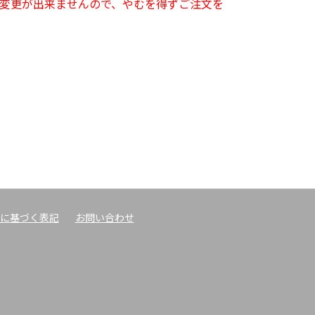
変更が出来ませんので、やむを得ずご注文を
に基づく表記
お問い合わせ