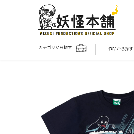
カテゴリから探す
作品から探