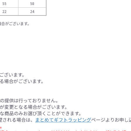
55
58
22
24
場合がございます。
ございます。
る場合がございます。
の提供は行っておりません。
が変更となる場合がございます。
な商品のみお選び頂くことができます。
望される場合は、
まとめてギフトラッピング
ページよりお申し
。