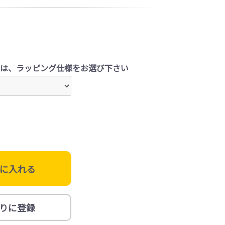
は、ラッピング仕様をお選び下さい
に入れる
りに登録