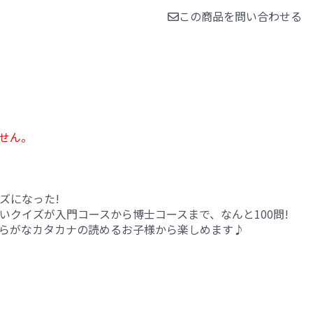
この商品を問い合わせる
せん。
ズになった!
いクイズが入門コースから博士コースまで、なんと100問!
らがなカタカナの読めるお子様から楽しめます♪