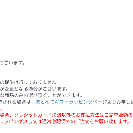
ございます。
の提供は行っておりません。
が変更となる場合がございます。
な商品のみお選び頂くことができます。
望される場合は、
まとめてギフトラッピング
ページよりお申し
。
場合、クレジットカード決済以外のお支払方法はご請求金額の
ラッピング無し又は通常宅配便でのご注文をお願い致します。