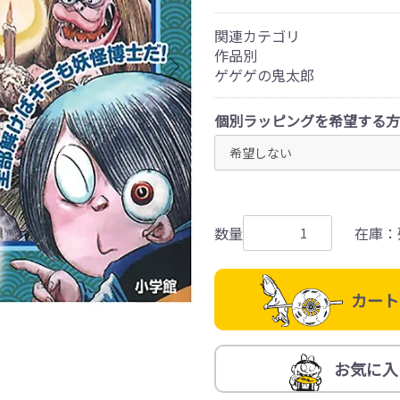
関連カテゴリ
作品別
ゲゲゲの鬼太郎
個別ラッピングを希望する方
数量
在庫：
カート
お気に入