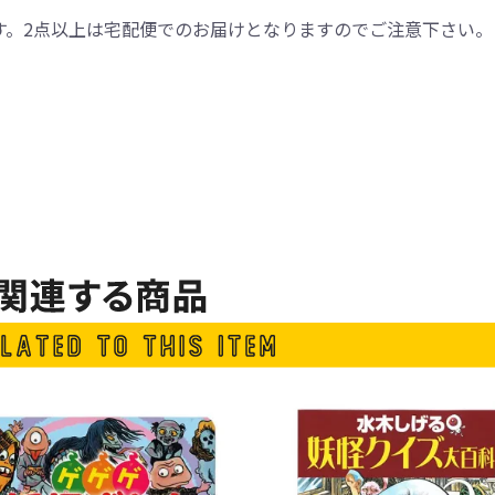
す。2点以上は宅配便でのお届けとなりますのでご注意下さい。