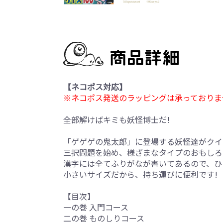
【ネコポス対応】
※ネコポス発送のラッピングは承っておりま
全部解けばキミも妖怪博士だ!
「ゲゲゲの鬼太郎」に登場する妖怪達がクイ
三択問題を始め、様ざまなタイプのおもしろ
漢字には全てふりがなが書いてあるので、ひ
小さいサイズだから、持ち運びに便利です!
【目次】
一の巻 入門コース
二の巻 ものしりコース