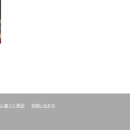
に基づく表記
お問い合わせ