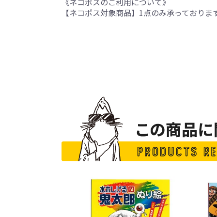
《ネコポスのご利用について》
【ネコポス対象商品】1点のみ承っておりま