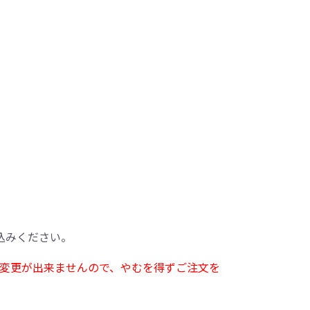
込みください。
変更が出来ませんので、やむを得ずご注文を