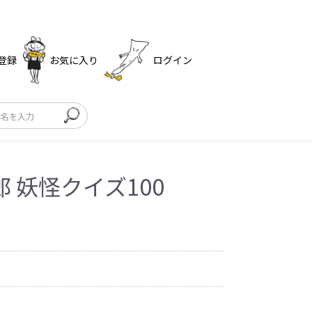
登録
お気に入り
ログイン
 妖怪クイズ100