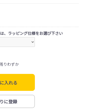
は、ラッピング仕様をお選び下さい
残りわずか
に入れる
りに登録