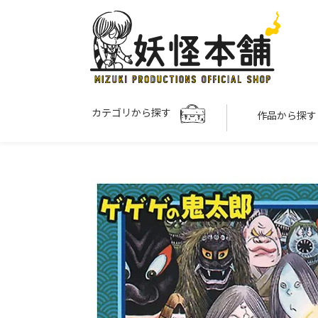
カテゴリから探す
作品から探