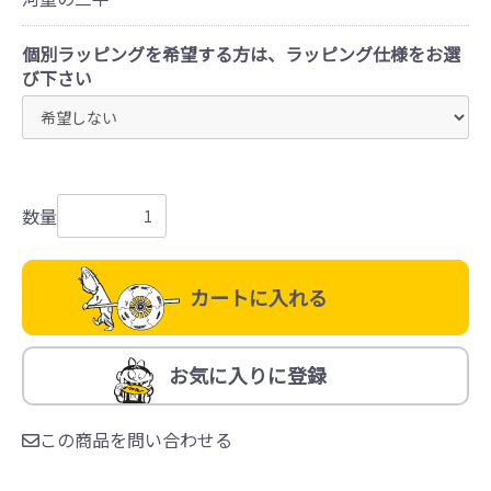
個別ラッピングを希望する方は、ラッピング仕様をお選
び下さい
数量
カートに入れる
お気に入りに登録
この商品を問い合わせる