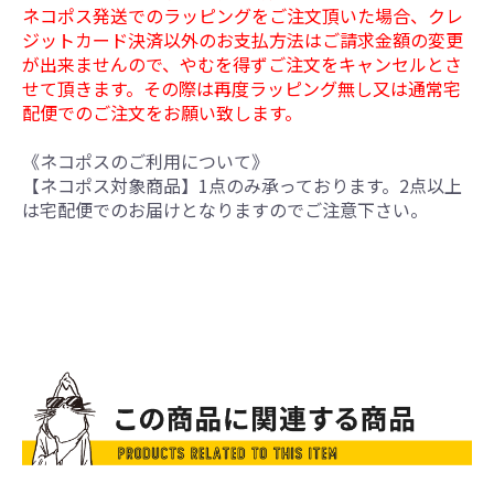
ネコポス発送でのラッピングをご注文頂いた場合、クレ
ジットカード決済以外のお支払方法はご請求金額の変更
が出来ませんので、やむを得ずご注文をキャンセルとさ
せて頂きます。その際は再度ラッピング無し又は通常宅
配便でのご注文をお願い致します。
《ネコポスのご利用について》
【ネコポス対象商品】1点のみ承っております。2点以上
は宅配便でのお届けとなりますのでご注意下さい。