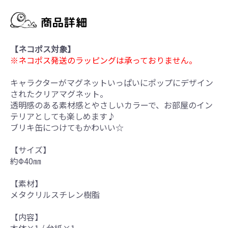
【ネコポス対象】
※ネコポス発送のラッピングは承っておりません。
キャラクターがマグネットいっぱいにポップにデザイン
されたクリアマグネット。
透明感のある素材感とやさしいカラーで、お部屋のイン
テリアとしても楽しめます♪
ブリキ缶につけてもかわいい☆
【サイズ】
約Φ40㎜
【素材】
メタクリルスチレン樹脂
【内容】