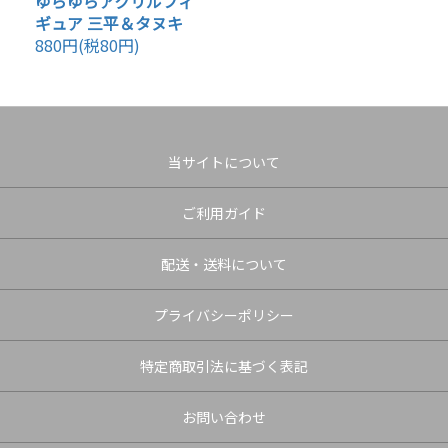
ゆらゆらアクリルフィ
ギュア 三平＆タヌキ
880円(税80円)
当サイトについて
ご利用ガイド
配送・送料について
プライバシーポリシー
特定商取引法に基づく表記
お問い合わせ