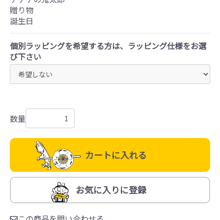
贈り物
誕生日
個別ラッピングを希望する方は、ラッピング仕様をお選
び下さい
数量
カートに入れる
お気に入りに登録
この商品を問い合わせる