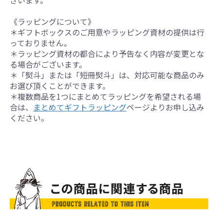
ざいます。
《ラッピングについて》
＊ギフトボックスのご用意やラッピング資材の提供は行
っておりません。
＊ラッピング資材の都合により予告なく内容が変更とな
る場合がございます。
＊「熨斗」または「短冊熨斗」は、対応可能な商品のみ
お選び頂くことができます。
＊複数商品を1つにまとめてラッピングを希望される場
合は、
まとめてギフトラッピング
ページよりお申し込み
ください。