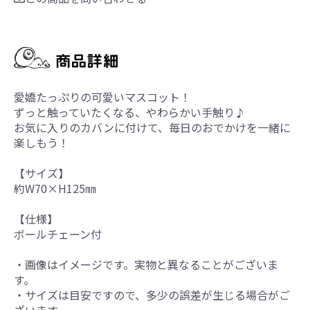
愛嬌たっぷりの可愛いマスコット！
ずっと触っていたくなる、やわらかい手触り♪
お気に入りのカバンに付けて、毎日のおでかけを一緒に
楽しもう！
【サイズ】
約W70×H125㎜
【仕様】
ボールチェーン付
・画像はイメージです。実物と異なることがございま
す。
・サイズは目安ですので、多少の誤差が生じる場合がご