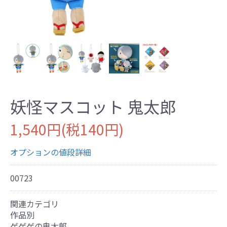
妖怪マスコット 鬼太郎
1,540円(税140円)
オプションの値段詳細
00723
関連カテゴリ
作品別
ゲゲゲの鬼太郎