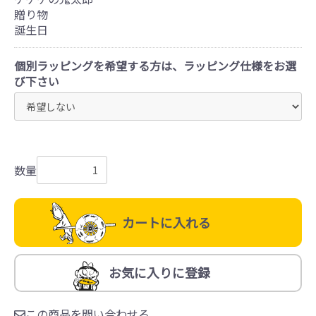
贈り物
誕生日
個別ラッピングを希望する方は、ラッピング仕様をお選
び下さい
数量
カートに入れる
お気に入りに登録
この商品を問い合わせる