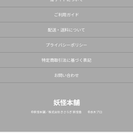
ご利用ガイド
配送・送料について
プライバシーポリシー
特定商取引法に基づく表記
お問い合わせ
妖怪本舗
©妖怪本舗／株式会社きさらぎ 妖怪舎 ©水木プロ