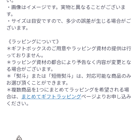
い。
・画像はイメージです。実物と異なることがございま
す。
・サイズは目安ですので、多少の誤差が生じる場合がご
ざいます。
《ラッピングについて》
＊ギフトボックスのご用意やラッピング資材の提供は行
っておりません。
＊ラッピング資材の都合により予告なく内容が変更とな
る場合がございます。
＊「熨斗」または「短冊熨斗」は、対応可能な商品のみ
お選び頂くことができます。
＊複数商品を1つにまとめてラッピングを希望される場
合は、
まとめてギフトラッピング
ページよりお申し込み
ください。