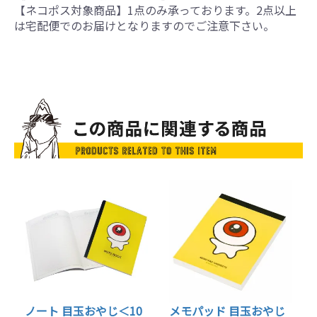
【ネコポス対象商品】1点のみ承っております。2点以上
は宅配便でのお届けとなりますのでご注意下さい。
ノート 目玉おやじ＜10
メモパッド 目玉おやじ