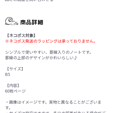
【ネコポス対象】
※ネコポス発送のラッピングは承っておりません。
シンプルで使いやすい、罫線入りのノートです。
罫線の上部のデザインがかわいらしい♪
【サイズ】
B5
【内容】
60枚ぺージ
・画像はイメージです。実物と異なることがございま
す。