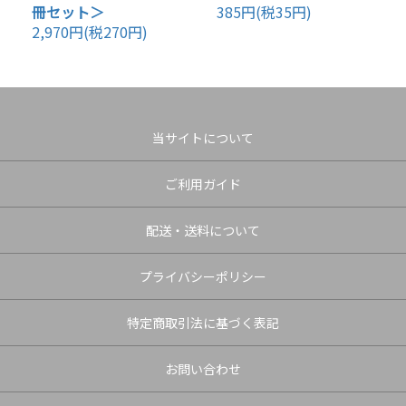
冊セット＞
385円(税35円)
2,970円(税270円)
当サイトについて
ご利用ガイド
配送・送料について
プライバシーポリシー
特定商取引法に基づく表記
お問い合わせ