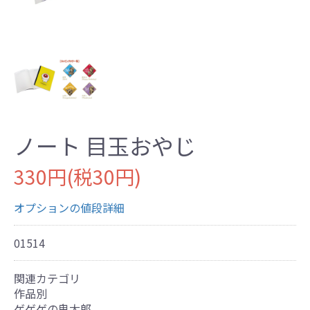
ノート 目玉おやじ
330円(税30円)
オプションの値段詳細
01514
関連カテゴリ
作品別
ゲゲゲの鬼太郎