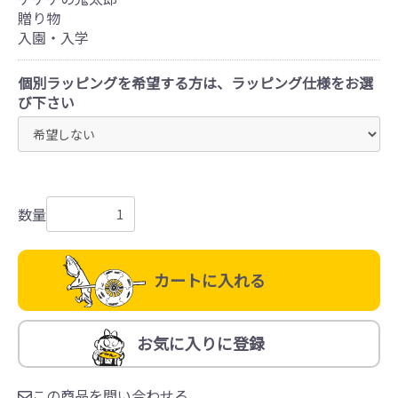
贈り物
入園・入学
個別ラッピングを希望する方は、ラッピング仕様をお選
び下さい
数量
カートに入れる
お気に入りに登録
この商品を問い合わせる