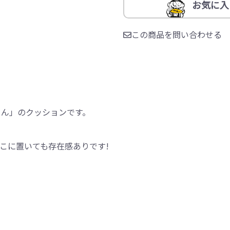
お気に入
この商品を問い合わせる
さん」のクッションです。
こに置いても存在感ありです!