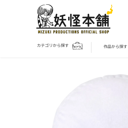
カテゴリから探す
作品から探