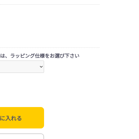
は、ラッピング仕様をお選び下さい
に入れる