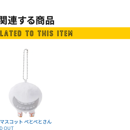
マスコット べとべとさん
D OUT