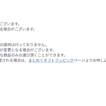
ございます。
る場合がございます。
の提供は行っておりません。
が変更となる場合がございます。
な商品のみお選び頂くことができます。
望される場合は、
まとめてギフトラッピング
ページよりお申し