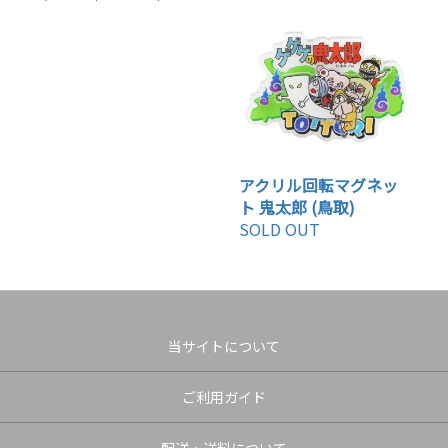
アクリル回転マグネッ
ト 鬼太郎 (鳥取)
SOLD OUT
当サイトについて
ご利用ガイド
配送・送料について