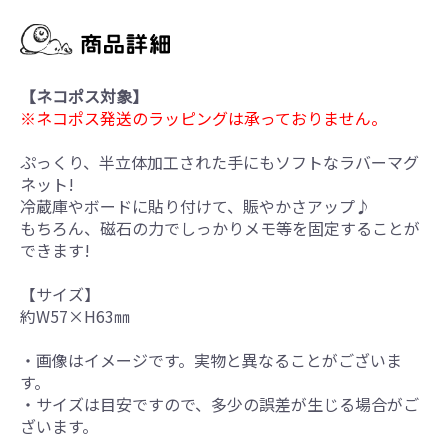
【ネコポス対象】
※ネコポス発送のラッピングは承っておりません。
ぷっくり、半立体加工された手にもソフトなラバーマグ
ネット!
冷蔵庫やボードに貼り付けて、賑やかさアップ♪
もちろん、磁石の力でしっかりメモ等を固定することが
できます!
【サイズ】
約W57×H63㎜
・画像はイメージです。実物と異なることがございま
す。
・サイズは目安ですので、多少の誤差が生じる場合がご
ざいます。