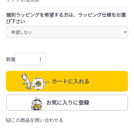
個別ラッピングを希望する方は、ラッピング仕様をお選
び下さい
数量
カートに入れる
お気に入りに登録
この商品を問い合わせる