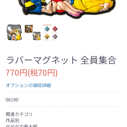
ラバーマグネット 全員集合
770円(税70円)
オプションの値段詳細
06190
関連カテゴリ
作品別
ゲゲゲの鬼太郎