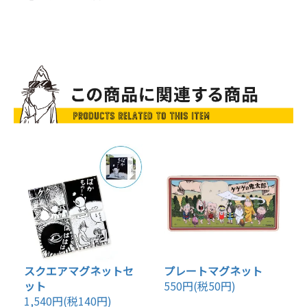
スクエアマグネットセ
プレートマグネット
ット
550円(税50円)
1,540円(税140円)