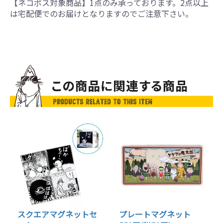
【ネコポス対象商品】1点のみ承っております。2点以上
は宅配便でのお届けとなりますのでご注意下さい。
スクエアマグネットセ
プレートマグネット