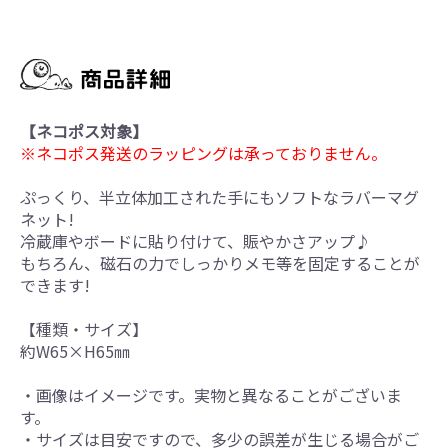
【ネコポス対象】
※ネコポス発送のラッピングは承っておりません。
ぷっくり、半立体加工された手にもソフトなラバーマグ
ネット!
冷蔵庫やボードに貼り付けて、賑やかさアップ♪
もちろん、磁石の力でしっかりメモ等を固定することが
できます!
【種類・サイズ】
約W65×H65㎜
・画像はイメージです。実物と異なることがございま
す。
・サイズは目安ですので、多少の誤差が生じる場合がご