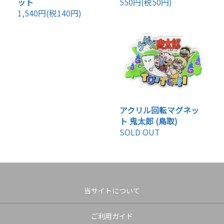
ット
550円(税50円)
1,540円(税140円)
アクリル回転マグネッ
ト 鬼太郎 (鳥取)
SOLD OUT
当サイトについて
ご利用ガイド