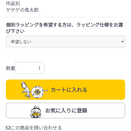
作品別
ゲゲゲの鬼太郎
個別ラッピングを希望する方は、ラッピング仕様をお選
び下さい
数量
カートに入れる
お気に入りに登録
この商品を問い合わせる