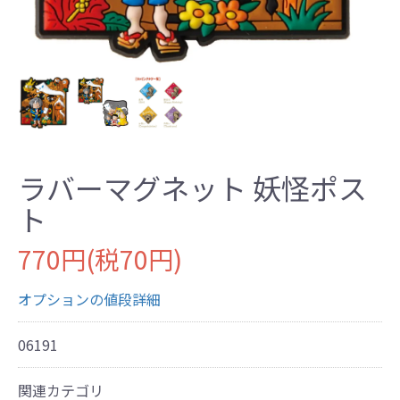
ラバーマグネット 妖怪ポス
ト
770円(税70円)
オプションの値段詳細
06191
関連カテゴリ