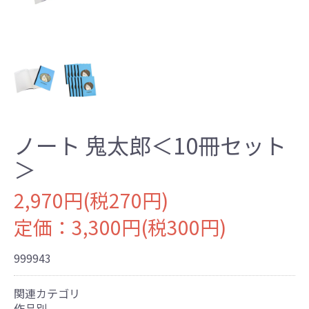
ノート 鬼太郎＜10冊セット
＞
2,970円(税270円)
定価：3,300円(税300円)
999943
関連カテゴリ
作品別