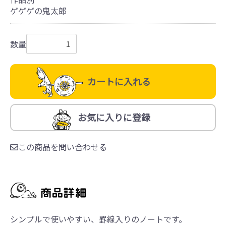
ゲゲゲの鬼太郎
数量
カートに入れる
お気に入りに登録
この商品を問い合わせる
シンプルで使いやすい、罫線入りのノートです。