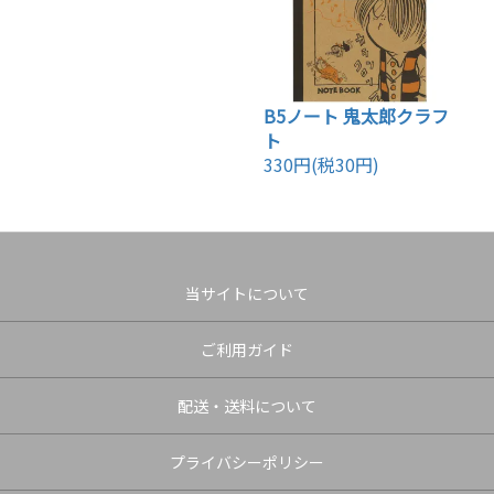
B5ノート 鬼太郎クラフ
ト
330円(税30円)
当サイトについて
ご利用ガイド
配送・送料について
プライバシーポリシー