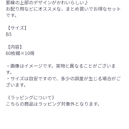
罫線の上部のデザインがかわいらしい♪
お配り用などにオススメな、まとめ買いでお得なセット
です。
【サイズ】
B5
【内容】
60枚綴×10冊
・画像はイメージです。実物と異なることがございま
す。
・サイズは目安ですので、多少の誤差が生じる場合がご
ざいます。
《ラッピングについて》
こちらの商品はラッピング対象外となります。