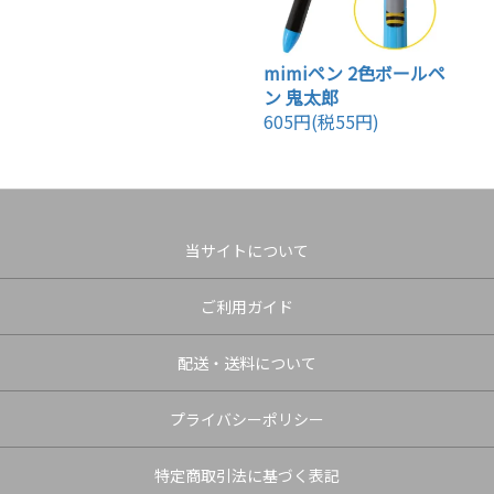
mimiペン 2色ボールペ
ン 鬼太郎
605円(税55円)
当サイトについて
ご利用ガイド
配送・送料について
プライバシーポリシー
特定商取引法に基づく表記