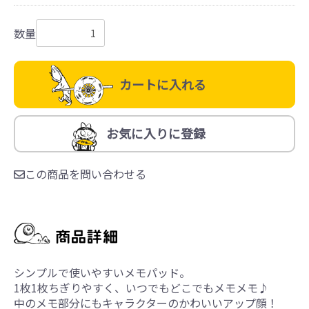
数量
カートに入れる
お気に入りに登録
この商品を問い合わせる
シンプルで使いやすいメモパッド。
1枚1枚ちぎりやすく、いつでもどこでもメモメモ♪
中のメモ部分にもキャラクターのかわいいアップ顔！