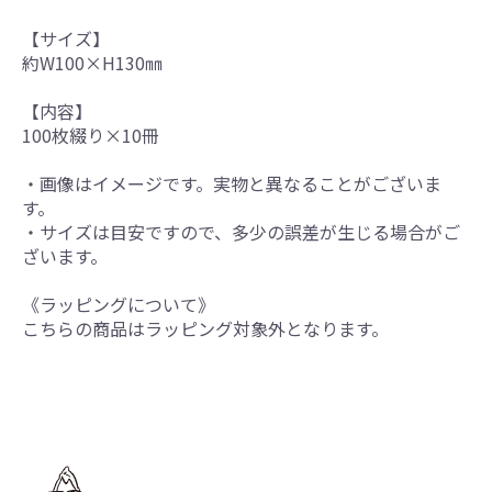
【サイズ】
約W100×H130㎜
【内容】
100枚綴り×10冊
・画像はイメージです。実物と異なることがございま
す。
・サイズは目安ですので、多少の誤差が生じる場合がご
ざいます。
《ラッピングについて》
こちらの商品はラッピング対象外となります。