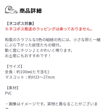
【ネコポス対象】
※ネコポス発送のラッピングは承っておりません。
和風のカラフルな5色の組紐の先には、小さな鈴と一緒
にぶら下がった妖怪たちの根付。
動く度にチリン♪とかわいく鳴ります。
お土産にもおすすめです！
【サイズ】
全長：約100㎜(ヒモ含む)
マスコット：約H23～27mm
【素材】
PVC
・画像はイメージです。実物と異なることがございま