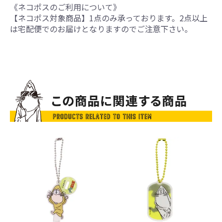
《ネコポスのご利用について》
【ネコポス対象商品】1点のみ承っております。2点以上
は宅配便でのお届けとなりますのでご注意下さい。