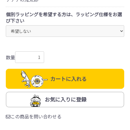
個別ラッピングを希望する方は、ラッピング仕様をお選
び下さい
数量
カートに入れる
お気に入りに登録
この商品を問い合わせる