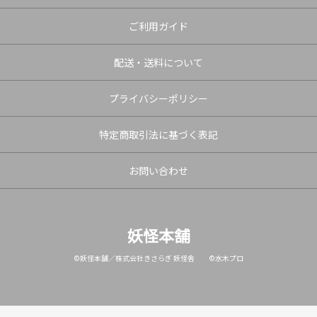
ご利用ガイド
配送・送料について
プライバシーポリシー
特定商取引法に基づく表記
お問い合わせ
妖怪本舗
©妖怪本舗／株式会社きさらぎ 妖怪舎 ©水木プロ