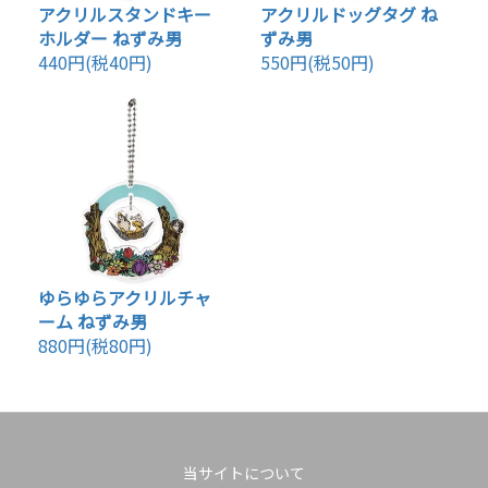
アクリルスタンドキー
アクリルドッグタグ ね
ホルダー ねずみ男
ずみ男
440円(税40円)
550円(税50円)
ゆらゆらアクリルチャ
ーム ねずみ男
880円(税80円)
当サイトについて