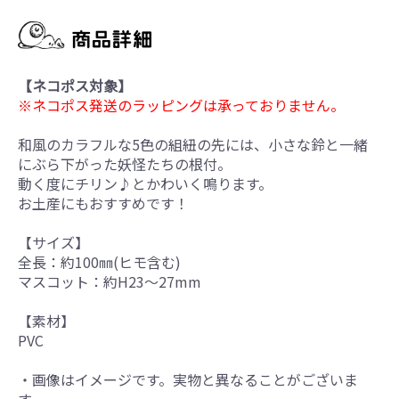
【ネコポス対象】
※ネコポス発送のラッピングは承っておりません。
和風のカラフルな5色の組紐の先には、小さな鈴と一緒
にぶら下がった妖怪たちの根付。
動く度にチリン♪とかわいく鳴ります。
お土産にもおすすめです！
【サイズ】
全長：約100㎜(ヒモ含む)
マスコット：約H23～27mm
【素材】
PVC
・画像はイメージです。実物と異なることがございま