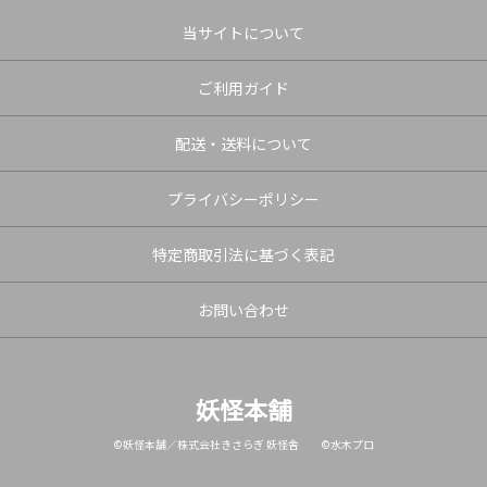
当サイトについて
ご利用ガイド
配送・送料について
プライバシーポリシー
特定商取引法に基づく表記
お問い合わせ
妖怪本舗
©妖怪本舗／株式会社きさらぎ 妖怪舎 ©水木プロ