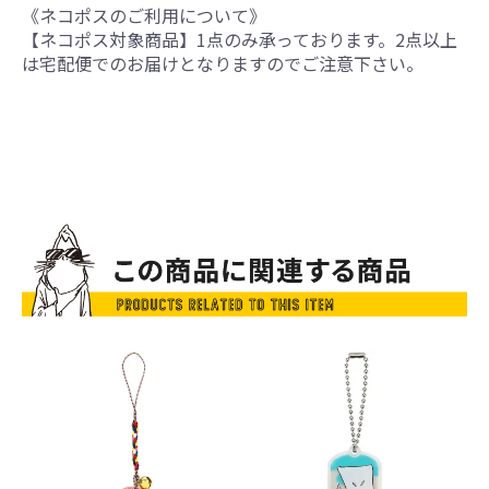
《ネコポスのご利用について》
【ネコポス対象商品】1点のみ承っております。2点以上
は宅配便でのお届けとなりますのでご注意下さい。