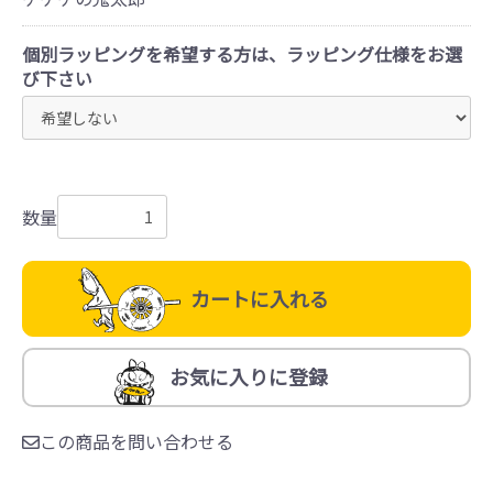
個別ラッピングを希望する方は、ラッピング仕様をお選
び下さい
数量
カートに入れる
お気に入りに登録
この商品を問い合わせる