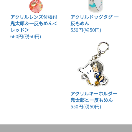
アクリルレンズ付根付
アクリルドッグタグ 一
鬼太郎＆一反もめん＜
反もめん
レッド＞
550円(税50円)
660円(税60円)
アクリルキーホルダー
鬼太郎と一反もめん
550円(税50円)