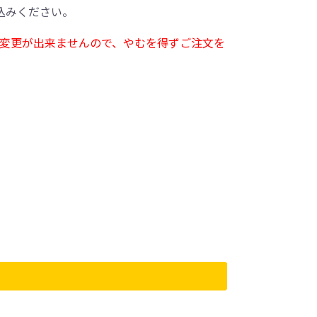
込みください。
変更が出来ませんので、やむを得ずご注文を