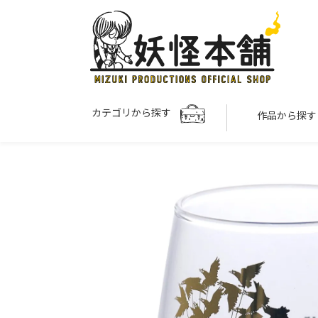
カテゴリから探す
作品から探