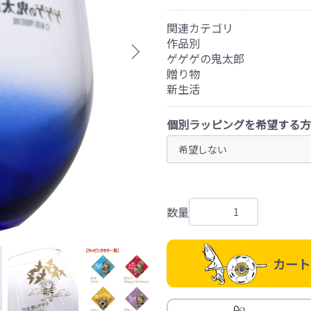
関連カテゴリ
作品別
ゲゲゲの鬼太郎
贈り物
新生活
個別ラッピングを希望する方
数量
カート