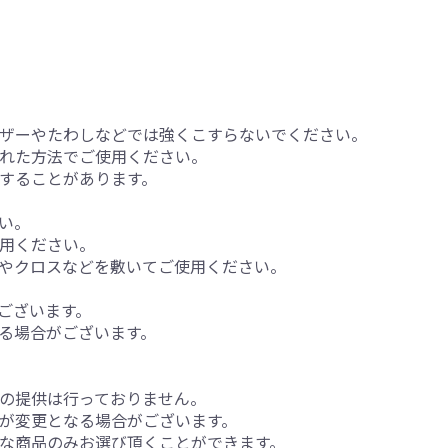
ザーやたわしなどでは強くこすらないでください。
れた方法でご使用ください。
することがあります。
い。
用ください。
やクロスなどを敷いてご使用ください。
ございます。
る場合がございます。
の提供は行っておりません。
が変更となる場合がございます。
な商品のみお選び頂くことができます。