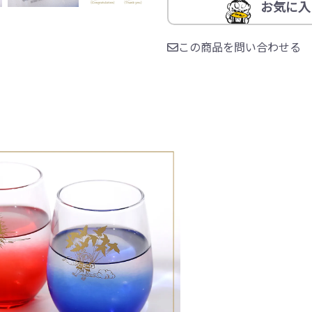
お気に入
この商品を問い合わせる