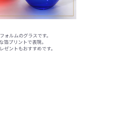
フォルムのグラスです。
な箔プリントで表現。
レゼントもおすすめです。