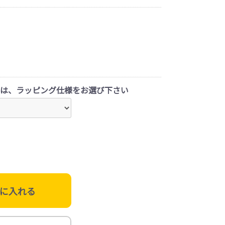
は、ラッピング仕様をお選び下さい
に入れる