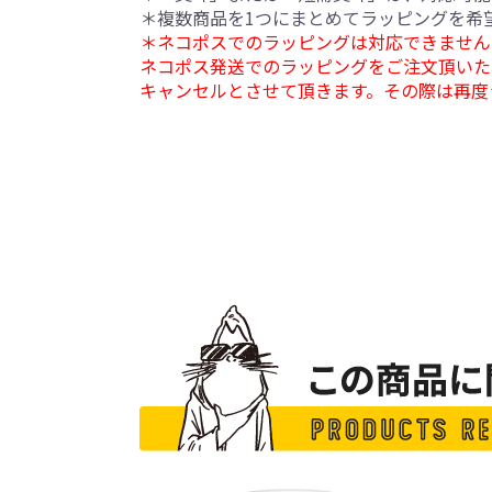
＊複数商品を1つにまとめてラッピングを希
＊ネコポスでのラッピングは対応できません
ネコポス発送でのラッピングをご注文頂いた
キャンセルとさせて頂きます。その際は再度