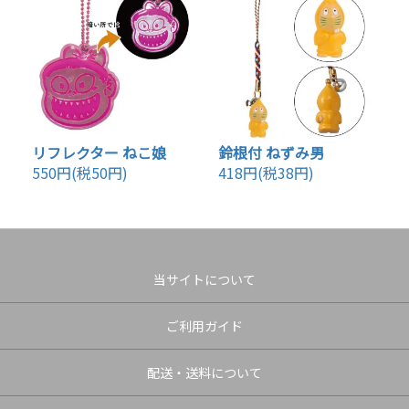
リフレクター ねこ娘
鈴根付 ねずみ男
550円(税50円)
418円(税38円)
当サイトについて
ご利用ガイド
配送・送料について