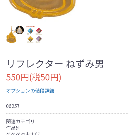
リフレクター ねずみ男
550円(税50円)
オプションの値段詳細
06257
関連カテゴリ
作品別
ゲゲゲの鬼太郎