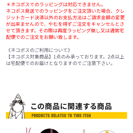
＊ネコポスでのラッピングは対応できません。
ネコポス発送でのラッピングをご注文頂いた場合、クレ
ジットカード決済以外のお支払方法はご請求金額の変更
が出来ませんので、やむを得ずご注文をキャンセルとさ
せて頂きます。その際は再度ラッピング無し又は通常宅
配便でのご注文をお願い致します。
《ネコポスのご利用について》
【ネコポス対象商品】1点のみ承っております。2点以上
は宅配便でのお届けとなりますのでご注意下さい。