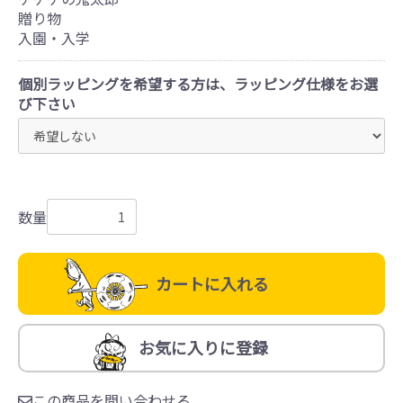
贈り物
入園・入学
個別ラッピングを希望する方は、ラッピング仕様をお選
び下さい
数量
カートに入れる
お気に入りに登録
この商品を問い合わせる