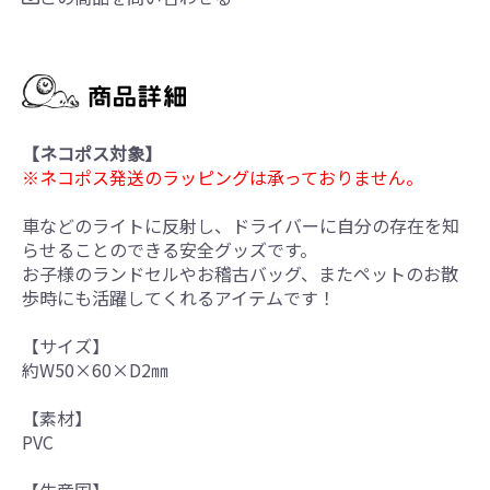
【ネコポス対象】
※ネコポス発送のラッピングは承っておりません。
車などのライトに反射し、ドライバーに自分の存在を知
らせることのできる安全グッズです。
お子様のランドセルやお稽古バッグ、またペットのお散
歩時にも活躍してくれるアイテムです！
【サイズ】
約W50×60×D2㎜
【素材】
PVC