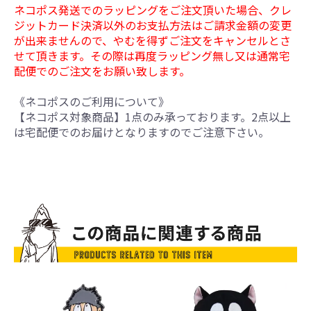
ネコポス発送でのラッピングをご注文頂いた場合、クレ
ジットカード決済以外のお支払方法はご請求金額の変更
が出来ませんので、やむを得ずご注文をキャンセルとさ
せて頂きます。その際は再度ラッピング無し又は通常宅
配便でのご注文をお願い致します。
《ネコポスのご利用について》
【ネコポス対象商品】1点のみ承っております。2点以上
は宅配便でのお届けとなりますのでご注意下さい。