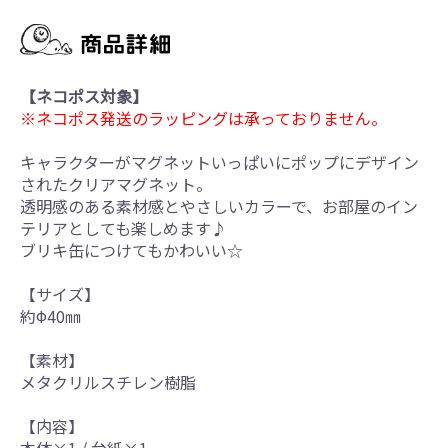
【ネコポス対象】
※ネコポス発送のラッピングは承っておりません。
キャラクターがマグネットいっぱいにポップにデザイン
されたクリアマグネット。
透明感のある素材感とやさしいカラーで、お部屋のイン
テリアとしても楽しめます♪
ブリキ缶につけてもかわいい☆
【サイズ】
約Φ40㎜
【素材】
メタクリルスチレン樹脂
【内容】