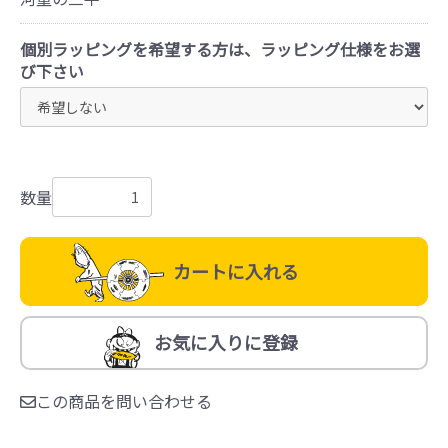
個別ラッピングを希望する方は、ラッピング仕様をお選
び下さい
数量
カートに入れる
お気に入りに登録
この商品を問い合わせる