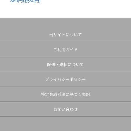
880円(税80円)
当サイトについて
ご利用ガイド
配送・送料について
プライバシーポリシー
特定商取引法に基づく表記
お問い合わせ