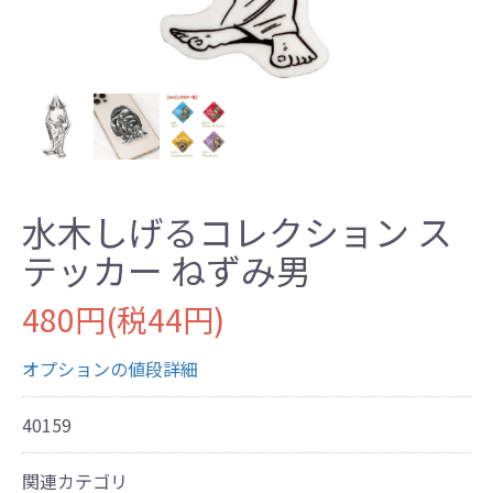
水木しげるコレクション ス
テッカー ねずみ男
480円(税44円)
オプションの値段詳細
40159
関連カテゴリ