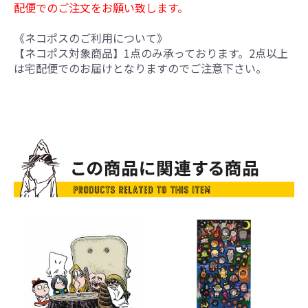
配便でのご注文をお願い致します。
《ネコポスのご利用について》
【ネコポス対象商品】1点のみ承っております。2点以上
は宅配便でのお届けとなりますのでご注意下さい。