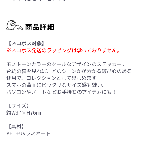
【ネコポス対象】
※ネコポス発送のラッピングは承っておりません。
モノトーンカラーのクールなデザインのステッカー。
台紙の裏を見れば、どのシーンかが分かる遊び心のある
使用で、コレクションとして楽しめます！
スマホの背面にピッタリなサイズ感も魅力。
パソコンやノートなどお手持ちのアイテムにも！
【サイズ】
約W37×H76㎜
【素材】
PET+UVラミネート