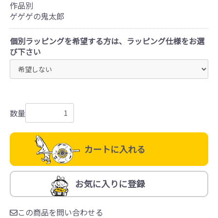
作品別
ゲゲゲの鬼太郎
個別ラッピングを希望する方は、ラッピング仕様をお選
び下さい
数量
カートに入れる
お気に入りに登録
この商品を問い合わせる