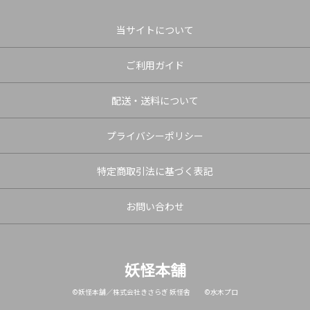
当サイトについて
ご利用ガイド
配送・送料について
プライバシーポリシー
特定商取引法に基づく表記
お問い合わせ
妖怪本舗
©妖怪本舗／株式会社きさらぎ 妖怪舎 ©水木プロ