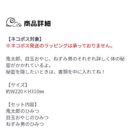
【ネコポス対象】
※ネコポス発送のラッピングは承っておりません。
鬼太郎、目玉おやじ、ねずみ男のそれぞれ詳しく体の秘
密がかかれているよ。
秘密を隠したいときは、書類を中に入れてね！
【サイズ】
約W220×H310㎜
【セット内容】
鬼太郎のひみつ
目玉おやじのひみつ
ねずみ男のひみつ