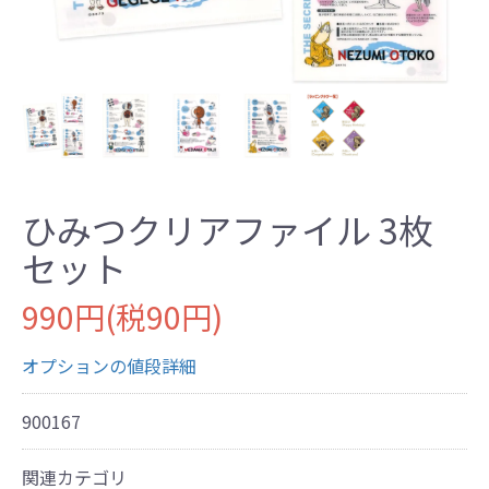
ひみつクリアファイル 3枚
セット
990円(税90円)
オプションの値段詳細
900167
関連カテゴリ