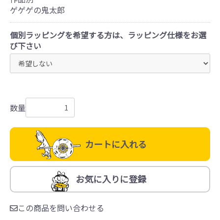
ゲゲゲの鬼太郎
個別ラッピングを希望する方は、ラッピング仕様をお選
び下さい
数量
カートに入れる
お気に入りに登録
この商品を問い合わせる