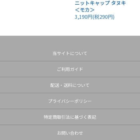
ニットキャップ タヌキ
＜モカ＞
3,190円(税290円)
当サイトについて
ご利用ガイド
配送・送料について
プライバシーポリシー
特定商取引法に基づく表記
お問い合わせ