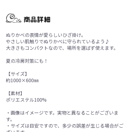
ぬりかべの表情が愛らしいひざ掛け。
やさしい肌触りでぬりかべに守られているよう♪
大きさもコンパクトなので、場所を選ばず使えます。
夏の冷房対策にも！
【サイズ】
約1000×600㎜
【素材】
ポリエステル100%
・画像はイメージです。実物と異なることがございま
す。
・サイズは目安ですので、多少の誤差が生じる場合がご