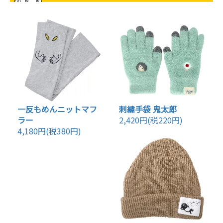
一反もめんニットマフ
刺繍手袋 鬼太郎
ラー
2,420円(税220円)
4,180円(税380円)