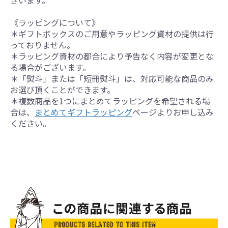
ざいます。
《ラッピングについて》
＊ギフトボックスのご用意やラッピング資材の提供は行
っておりません。
＊ラッピング資材の都合により予告なく内容が変更とな
る場合がございます。
＊「熨斗」または「短冊熨斗」は、対応可能な商品のみ
お選び頂くことができます。
＊複数商品を1つにまとめてラッピングを希望される場
合は、
まとめてギフトラッピング
ページよりお申し込み
ください。