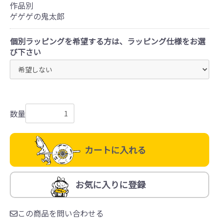
作品別
ゲゲゲの鬼太郎
個別ラッピングを希望する方は、ラッピング仕様をお選
び下さい
数量
カートに入れる
お気に入りに登録
この商品を問い合わせる