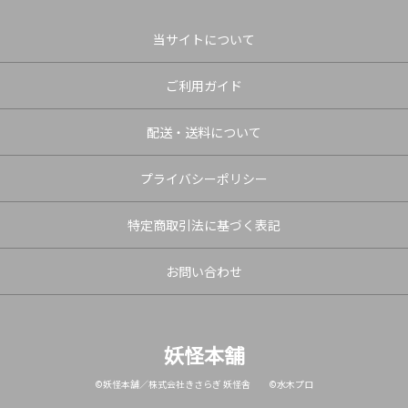
当サイトについて
ご利用ガイド
配送・送料について
プライバシーポリシー
特定商取引法に基づく表記
お問い合わせ
妖怪本舗
©妖怪本舗／株式会社きさらぎ 妖怪舎 ©水木プロ