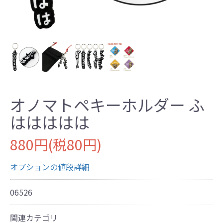
オノマトペキーホルダー ふ
ははははは
880円(税80円)
オプションの値段詳細
06526
関連カテゴリ