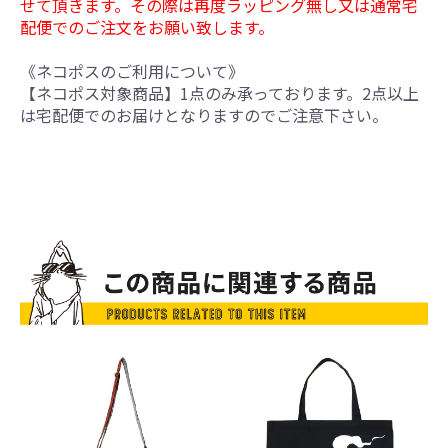
せて頂きます。その際は再度ラッピング無し又は通常宅
配便でのご注文をお願い致します。
《ネコポスのご利用について》
【ネコポス対象商品】1点のみ承っております。2点以上
は宅配便でのお届けとなりますのでご注意下さい。