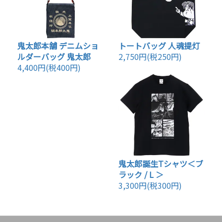
鬼太郎本舗 デニムショ
トートバッグ 人魂提灯
ルダーバッグ 鬼太郎
2,750円(税250円)
4,400円(税400円)
鬼太郎誕生Tシャツ＜ブ
ラック / L ＞
3,300円(税300円)