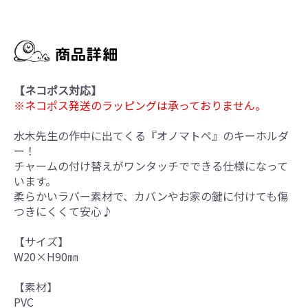
【ネコポス対応】
※ネコポス発送のラッピングは承っておりません。
水木先生の作中に出てくる『オノマトペ』のキーホルダ
ー！
チャームの付け替えがワンタッチでできる仕様になって
います。
柔らかいラバー素材で、カバンやお家の鍵に付けても傷
つきにくくて安心♪
【サイズ】
W20×H90㎜
【素材】
PVC