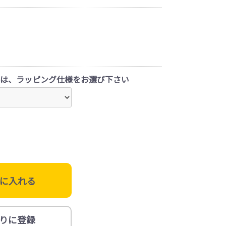
は、ラッピング仕様をお選び下さい
に入れる
りに登録