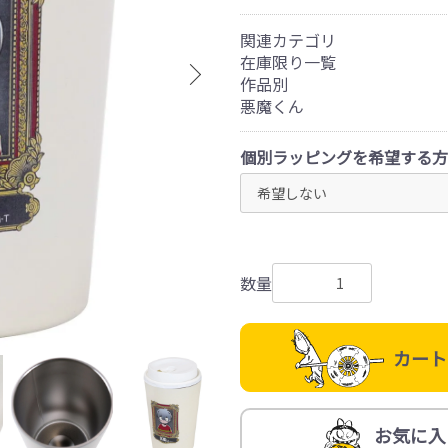
関連カテゴリ
在庫限り一覧
作品別
悪魔くん
個別ラッピングを希望する方
数量
カート
お気に入