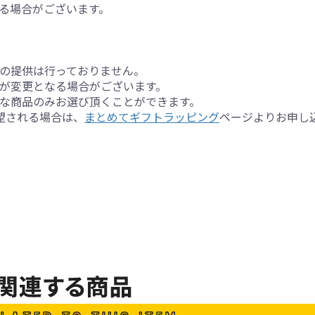
る場合がございます。
の提供は行っておりません。
が変更となる場合がございます。
な商品のみお選び頂くことができます。
望される場合は、
まとめてギフトラッピング
ページよりお申し