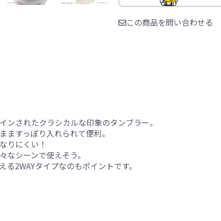
この商品を問い合わせる
インされたクラシカルな印象のタンブラー。
まますっぽり入れられて便利。
なりにくい！
々なシーンで使えそう。
える2WAYタイプなのもポイントです。