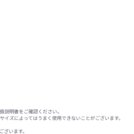
扱説明書をご確認ください。
サイズによってはうまく使用できないことがございます。
ございます。