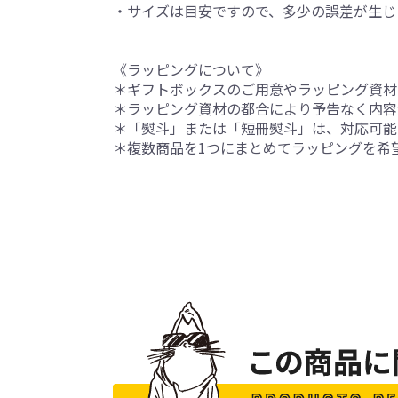
・サイズは目安ですので、多少の誤差が生じ
《ラッピングについて》
＊ギフトボックスのご用意やラッピング資材
＊ラッピング資材の都合により予告なく内容
＊「熨斗」または「短冊熨斗」は、対応可能
＊複数商品を1つにまとめてラッピングを希