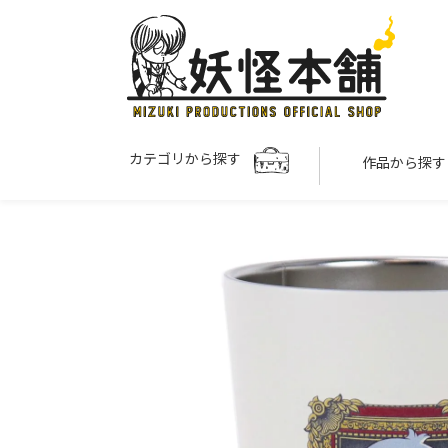
カテゴリから探す
作品から探