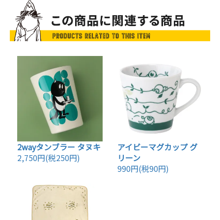
2wayタンブラー タヌキ
アイビーマグカップ グ
2,750円(税250円)
リーン
990円(税90円)