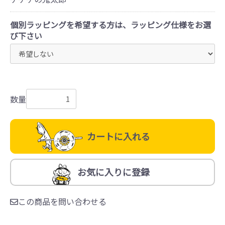
個別ラッピングを希望する方は、ラッピング仕様をお選
び下さい
数量
カートに入れる
お気に入りに登録
この商品を問い合わせる