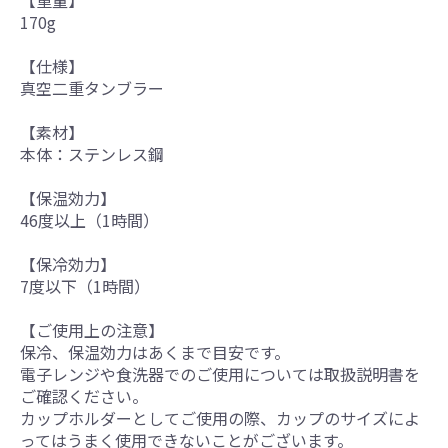
【重量】
170g
【仕様】
真空二重タンブラー
【素材】
本体：ステンレス鋼
【保温効力】
46度以上（1時間）
【保冷効力】
7度以下（1時間）
【ご使用上の注意】
保冷、保温効力はあくまで目安です。
電子レンジや食洗器でのご使用については取扱説明書を
ご確認ください。
カップホルダーとしてご使用の際、カップのサイズによ
ってはうまく使用できないことがございます。