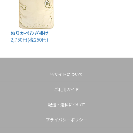
ぬりかべひざ掛け
2,750円(税250円)
当サイトについて
ご利用ガイド
配送・送料について
プライバシーポリシー