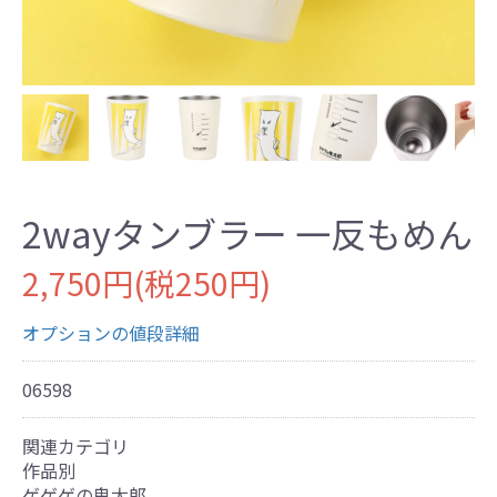
2wayタンブラー 一反もめん
2,750円(税250円)
オプションの値段詳細
06598
関連カテゴリ
作品別
ゲゲゲの鬼太郎