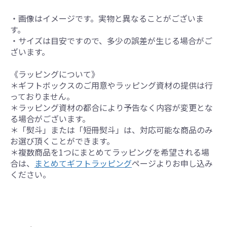
・画像はイメージです。実物と異なることがございま
す。
・サイズは目安ですので、多少の誤差が生じる場合がご
ざいます。
《ラッピングについて》
＊ギフトボックスのご用意やラッピング資材の提供は行
っておりません。
＊ラッピング資材の都合により予告なく内容が変更とな
る場合がございます。
＊「熨斗」または「短冊熨斗」は、対応可能な商品のみ
お選び頂くことができます。
＊複数商品を1つにまとめてラッピングを希望される場
合は、
まとめてギフトラッピング
ページよりお申し込み
ください。