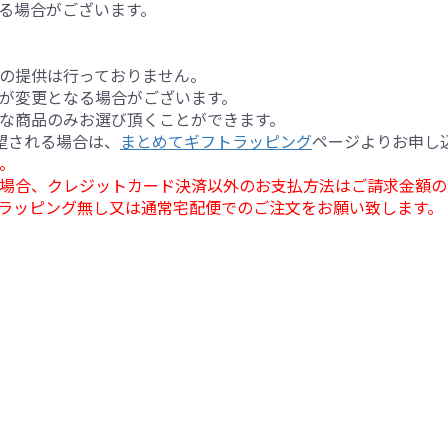
る場合がございます。
の提供は行っておりません。
が変更となる場合がございます。
な商品のみお選び頂くことができます。
望される場合は、
まとめてギフトラッピング
ページよりお申し
。
場合、クレジットカード決済以外のお支払方法はご請求金額の
ラッピング無し又は通常宅配便でのご注文をお願い致します。