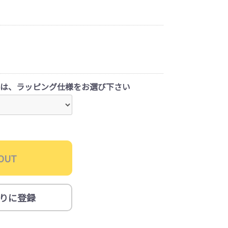
は、ラッピング仕様をお選び下さい
OUT
りに登録