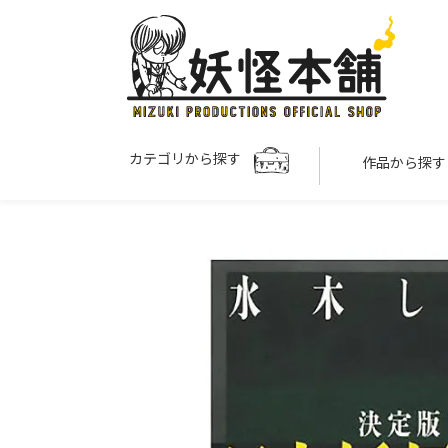
カテゴリから探す
作品から探