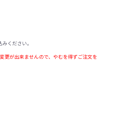
込みください。
変更が出来ませんので、やむを得ずご注文を