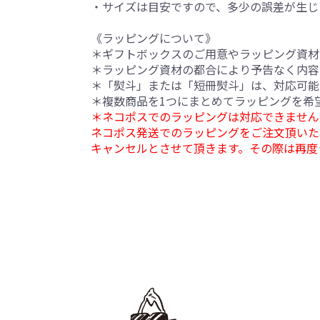
・サイズは目安ですので、多少の誤差が生じ
《ラッピングについて》
＊ギフトボックスのご用意やラッピング資材
＊ラッピング資材の都合により予告なく内容
＊「熨斗」または「短冊熨斗」は、対応可能
＊複数商品を1つにまとめてラッピングを希
＊ネコポスでのラッピングは対応できません
ネコポス発送でのラッピングをご注文頂いた
キャンセルとさせて頂きます。その際は再度