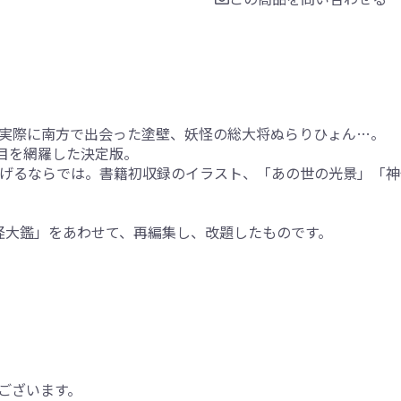
実際に南方で出会った塗壁、妖怪の総大将ぬらりひょん…。
項目を網羅した決定版。
げるならでは。書籍初収録のイラスト、「あの世の光景」「神
妖怪大鑑」をあわせて、再編集し、改題したものです。
ございます。