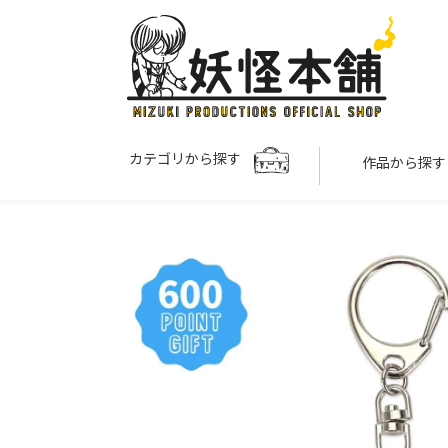
カテゴリから探す
作品から探