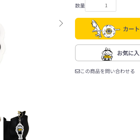
数量
カート
お気に入
この商品を問い合わせる