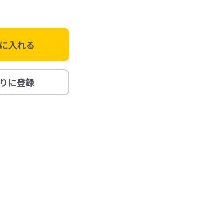
に入れる
りに登録