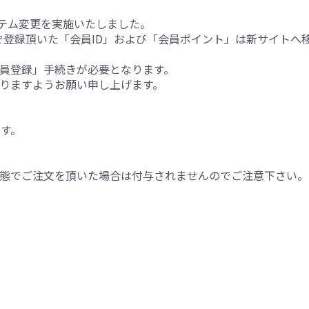
ステム変更を実施いたしました。
トで登録頂いた「会員ID」および「会員ポイント」は新サイト
員登録」手続きが必要となります。
りますようお願い申し上げます。
ます。
態でご注文を頂いた場合は付与されませんのでご注意下さい。