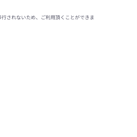
へ移行されないため、ご利用頂くことができま