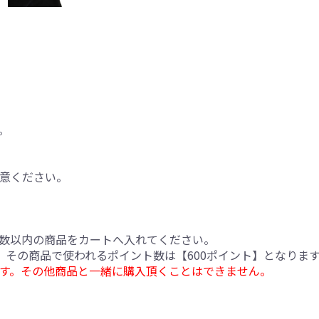
。
意ください。
数以内の商品をカートへ入れてください。
合、その商品で使われるポイント数は【600ポイント】となりま
す。その他商品と一緒に購入頂くことはできません。