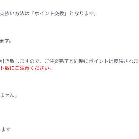
支払い方法は「ポイント交換」となります。
ます。
引き致しますので、ご注文完了と同時にポイントは反映されま
ト数にご注意ください。
ません。
います