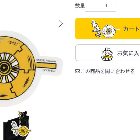
数量
カート
お気に入
この商品を問い合わせる