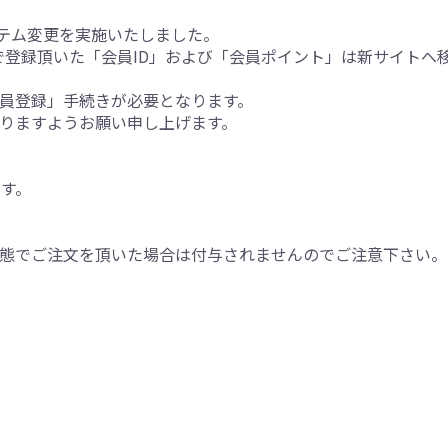
ステム変更を実施いたしました。
トで登録頂いた「会員ID」および「会員ポイント」は新サイト
員登録」手続きが必要となります。
りますようお願い申し上げます。
ます。
態でご注文を頂いた場合は付与されませんのでご注意下さい。