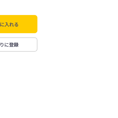
に入れる
りに登録