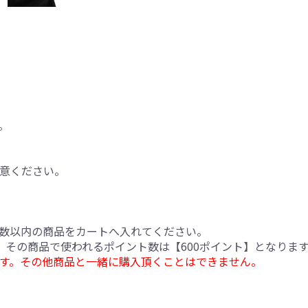
。
意ください。
数以内の商品をカートへ入れてください。
合、その商品で使われるポイント数は【600ポイント】となりま
す。その他商品と一緒に購入頂くことはできません。