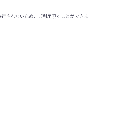
へ移行されないため、ご利用頂くことができま