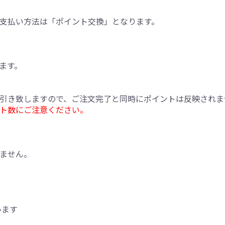
支払い方法は「ポイント交換」となります。
ます。
引き致しますので、ご注文完了と同時にポイントは反映されま
ト数にご注意ください。
ません。
います