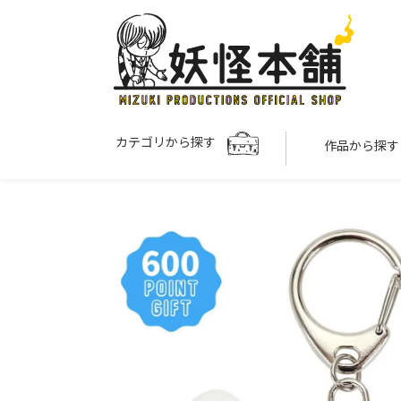
カテゴリから探す
作品から探