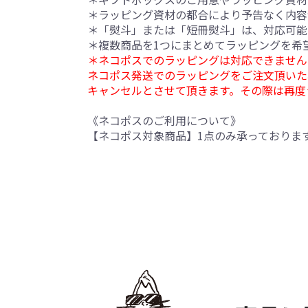
＊ラッピング資材の都合により予告なく内容
＊「熨斗」または「短冊熨斗」は、対応可能
＊複数商品を1つにまとめてラッピングを希
＊ネコポスでのラッピングは対応できません
ネコポス発送でのラッピングをご注文頂いた
キャンセルとさせて頂きます。その際は再度
《ネコポスのご利用について》
【ネコポス対象商品】1点のみ承っておりま