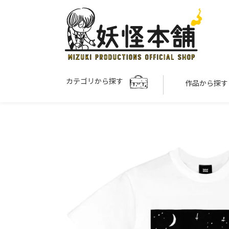
カテゴリから探す
作品から探