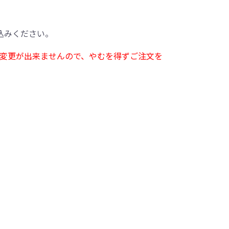
込みください。
変更が出来ませんので、やむを得ずご注文を