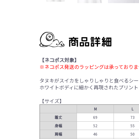
【ネコポス対象】
※ネコポス発送のラッピングは承っておりま
タヌキがスイカをしゃりしゃりと食べるシー
ホワイトボディに細かく再現されたプリント
【サイズ】
M
L
着丈
69
73
身幅
52
55
肩幅
46
50