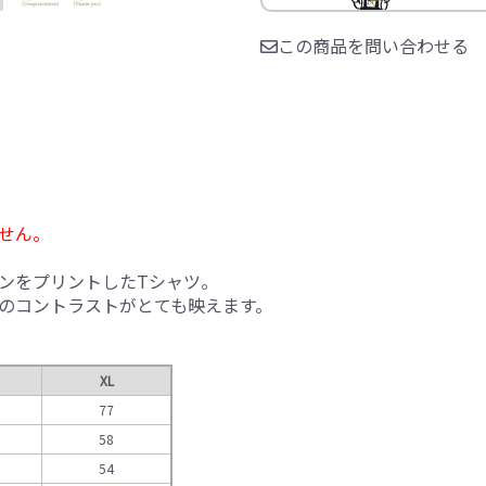
この商品を問い合わせる
せん。
ンをプリントしたTシャツ。
のコントラストがとても映えます。
XL
77
58
54