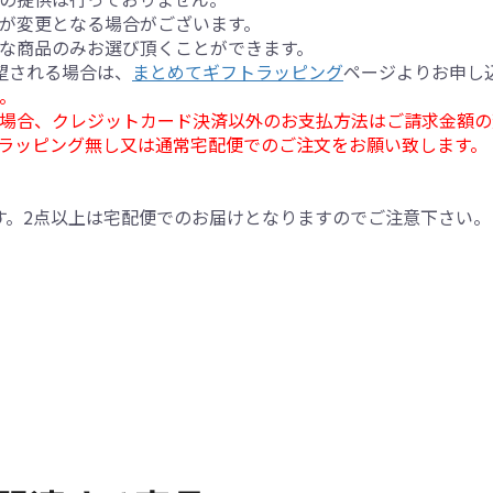
が変更となる場合がございます。
な商品のみお選び頂くことができます。
望される場合は、
まとめてギフトラッピング
ページよりお申し
。
場合、クレジットカード決済以外のお支払方法はご請求金額の
ラッピング無し又は通常宅配便でのご注文をお願い致します。
す。2点以上は宅配便でのお届けとなりますのでご注意下さい。