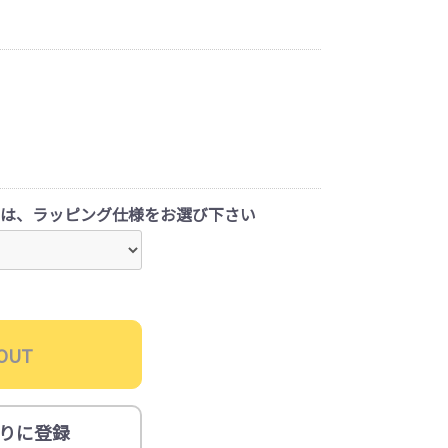
は、ラッピング仕様をお選び下さい
OUT
りに登録