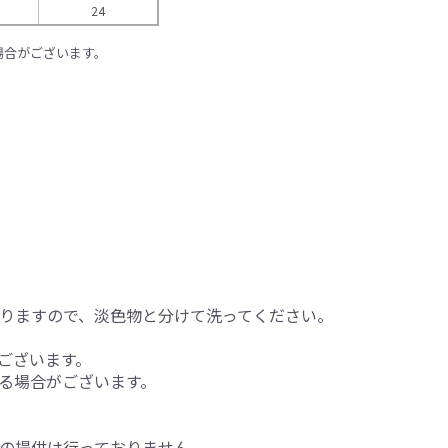
24
場合がございます。
りますので、淡色物と分けて洗ってください。
ございます。
る場合がございます。
の提供は行っておりません。