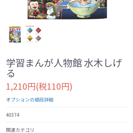
学習まんが人物館 水木しげ
る
1,210円(税110円)
オプションの値段詳細
40374
関連カテゴリ