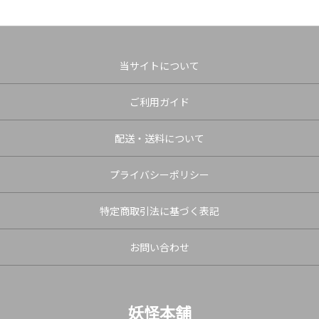
当サイトについて
ご利用ガイド
配送・送料について
プライバシーポリシー
特定商取引法に基づく表記
お問い合わせ
妖怪本舗