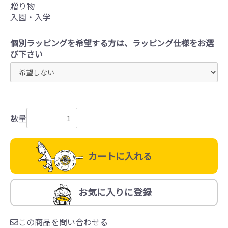
贈り物
入園・入学
個別ラッピングを希望する方は、ラッピング仕様をお選
び下さい
数量
カートに入れる
お気に入りに登録
この商品を問い合わせる