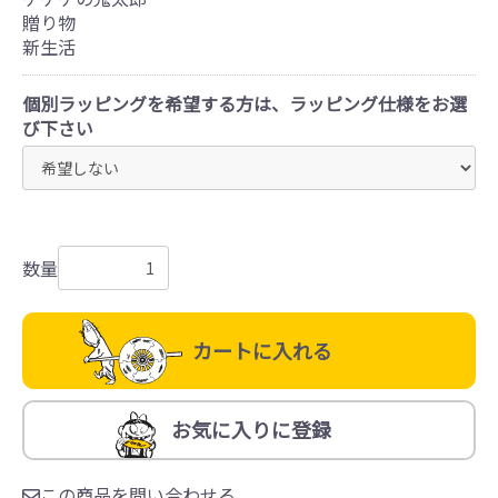
贈り物
新生活
個別ラッピングを希望する方は、ラッピング仕様をお選
び下さい
数量
カートに入れる
お気に入りに登録
この商品を問い合わせる