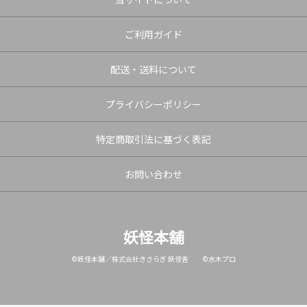
ご利用ガイド
配送・送料について
プライバシーポリシー
特定商取引法に基づく表記
お問い合わせ
妖怪本舗
©妖怪本舗／株式会社きさらぎ 妖怪舎 ©水木プロ