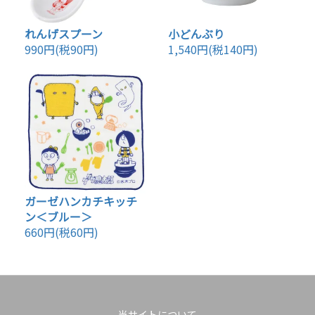
れんげスプーン
小どんぶり
990円(税90円)
1,540円(税140円)
ガーゼハンカチキッチ
ン＜ブルー＞
660円(税60円)
当サイトについて