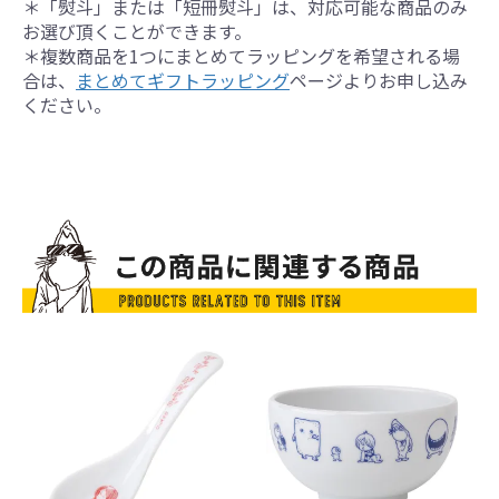
＊「熨斗」または「短冊熨斗」は、対応可能な商品のみ
お選び頂くことができます。
＊複数商品を1つにまとめてラッピングを希望される場
合は、
まとめてギフトラッピング
ページよりお申し込み
ください。