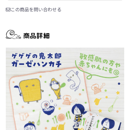
この商品を問い合わせる