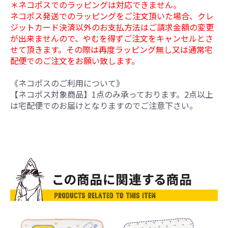
＊ネコポスでのラッピングは対応できません。
ネコポス発送でのラッピングをご注文頂いた場合、クレ
ジットカード決済以外のお支払方法はご請求金額の変更
が出来ませんので、やむを得ずご注文をキャンセルとさ
せて頂きます。その際は再度ラッピング無し又は通常宅
配便でのご注文をお願い致します。
《ネコポスのご利用について》
【ネコポス対象商品】1点のみ承っております。2点以上
は宅配便でのお届けとなりますのでご注意下さい。