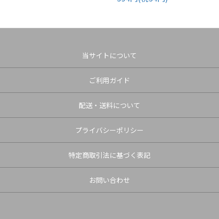
当サイトについて
ご利用ガイド
配送・送料について
プライバシーポリシー
特定商取引法に基づく表記
お問い合わせ