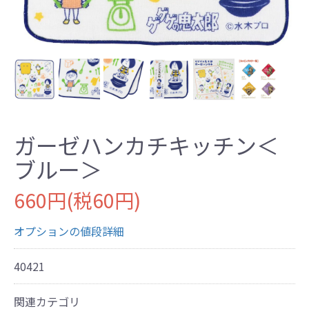
ガーゼハンカチキッチン＜
ブルー＞
660円(税60円)
オプションの値段詳細
40421
関連カテゴリ