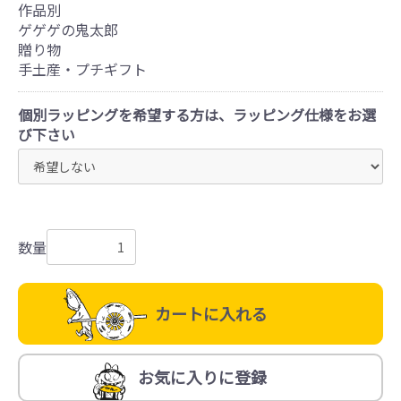
作品別
ゲゲゲの鬼太郎
贈り物
手土産・プチギフト
個別ラッピングを希望する方は、ラッピング仕様をお選
び下さい
数量
カートに入れる
お気に入りに登録