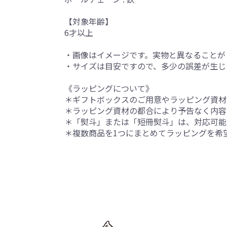
【対象年齢】
6才以上
・画像はイメージです。実物と異なることが
・サイズは目安ですので、多少の誤差が生じ
《ラッピングについて》
＊ギフトボックスのご用意やラッピング資材
＊ラッピング資材の都合により予告なく内容
＊「熨斗」または「短冊熨斗」は、対応可能
＊複数商品を1つにまとめてラッピングを希