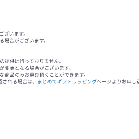
ございます。
る場合がございます。
の提供は行っておりません。
が変更となる場合がございます。
な商品のみお選び頂くことができます。
望される場合は、
まとめてギフトラッピング
ページよりお申し