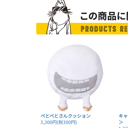
べとべとさんクッション
キャ
3,300円(税300円)
＞