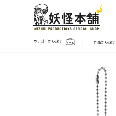
カテゴリから探す
作品から探