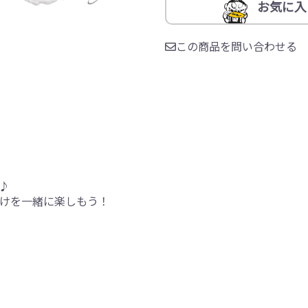
お気に入
この商品を問い合わせる
♪
けを一緒に楽しもう！