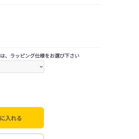
は、ラッピング仕様をお選び下さい
に入れる