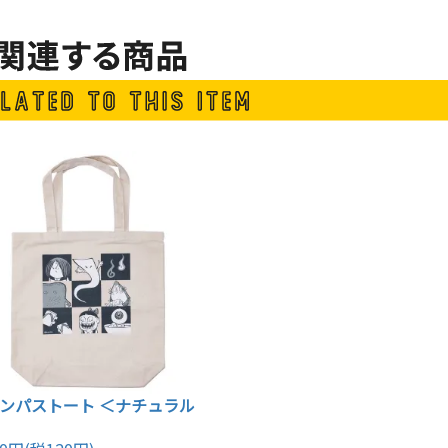
ンパストート ＜ナチュラル