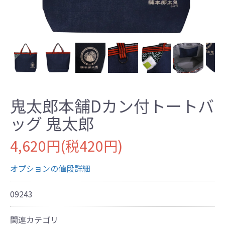
鬼太郎本舗Dカン付トートバ
ッグ 鬼太郎
4,620円(税420円)
オプションの値段詳細
09243
関連カテゴリ