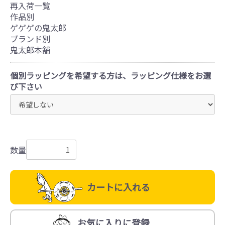
再入荷一覧
作品別
ゲゲゲの鬼太郎
ブランド別
鬼太郎本舗
個別ラッピングを希望する方は、ラッピング仕様をお選
び下さい
数量
カートに入れる
お気に入りに登録