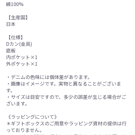
綿100%
【生産国】
日本
【仕様】
Dカン(金具)
底板
内ポケット×1
外ポケット×1
・デニムの色味には個体差があります。
・画像はイメージです。実物と異なることがございま
す。
・サイズは目安ですので、多少の誤差が生じる場合がご
ざいます。
《ラッピングについて》
＊ギフトボックスのご用意やラッピング資材の提供は行
っておりません。