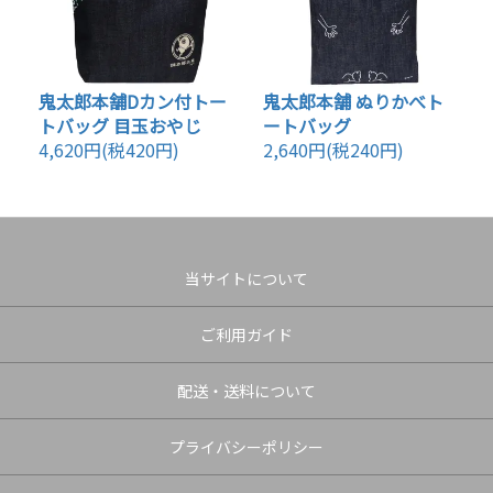
鬼太郎本舗Dカン付トー
鬼太郎本舗 ぬりかべト
トバッグ 目玉おやじ
ートバッグ
4,620円(税420円)
2,640円(税240円)
当サイトについて
ご利用ガイド
配送・送料について
プライバシーポリシー