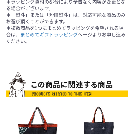
＊ラッピング資材の都合により予告なく内容が変更とな
る場合がございます。
＊「熨斗」または「短冊熨斗」は、対応可能な商品のみ
お選び頂くことができます。
＊複数商品を1つにまとめてラッピングを希望される場
合は、
まとめてギフトラッピング
ページよりお申し込み
ください。