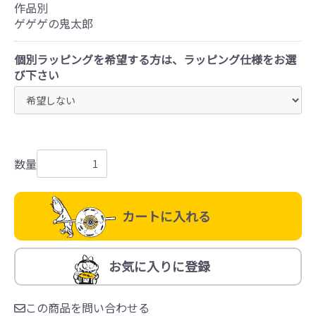
作品別
ゲゲゲの鬼太郎
個別ラッピングを希望する方は、ラッピング仕様をお選
び下さい
数量
カートに入れる
お気に入りに登録
この商品を問い合わせる