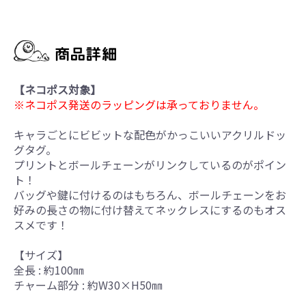
【ネコポス対象】
※ネコポス発送のラッピングは承っておりません。
キャラごとにビビットな配色がかっこいいアクリルドッ
グタグ。
プリントとボールチェーンがリンクしているのがポイン
ト！
バッグや鍵に付けるのはもちろん、ボールチェーンをお
好みの長さの物に付け替えてネックレスにするのもオス
スメです！
【サイズ】
全長 : 約100㎜
チャーム部分 : 約W30×H50㎜