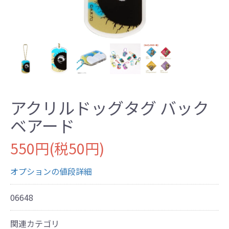
アクリルドッグタグ バック
ベアード
550円(税50円)
オプションの値段詳細
06648
関連カテゴリ