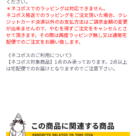
ください。
＊ネコポスでのラッピングは対応できません。
ネコポス発送でのラッピングをご注文頂いた場合、クレ
ジットカード決済以外のお支払方法はご請求金額の変更
が出来ませんので、やむを得ずご注文をキャンセルとさ
せて頂きます。その際は再度ラッピング無し又は通常宅
配便でのご注文をお願い致します。
《ネコポスのご利用について》
【ネコポス対象商品】1点のみ承っております。2点以上
は宅配便でのお届けとなりますのでご注意下さい。