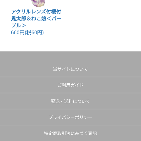
アクリルレンズ付根付
鬼太郎＆ねこ娘＜パー
プル＞
660円(税60円)
当サイトについて
ご利用ガイド
配送・送料について
プライバシーポリシー
特定商取引法に基づく表記