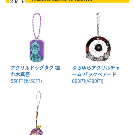
アクリルドッグタグ 埋
ゆらゆらアクリルチャ
れ木真吾
ーム バックベアード
550円(税50円)
880円(税80円)