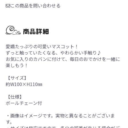
この商品を問い合わせる
愛嬌たっぷりの可愛いマスコット！
ずっと触っていたくなる、やわらかい手触り♪
お気に入りのカバンに付けて、毎日のおでかけを一緒に
楽しもう！
【サイズ】
約W100×H110㎜
【仕様】
ボールチェーン付
・画像はイメージです。実物と異なることがございま
す。