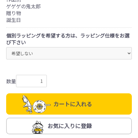
ゲゲゲの鬼太郎
贈り物
誕生日
個別ラッピングを希望する方は、ラッピング仕様をお選
び下さい
数量
カートに入れる
お気に入りに登録