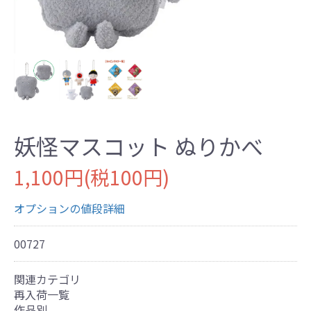
妖怪マスコット ぬりかべ
1,100円(税100円)
オプションの値段詳細
00727
関連カテゴリ
再入荷一覧
作品別