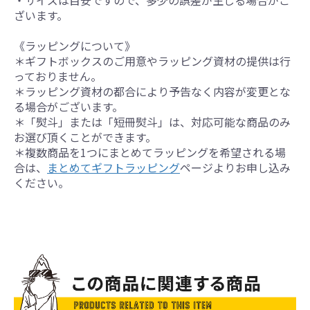
・サイズは目安ですので、多少の誤差が生じる場合がご
ざいます。
《ラッピングについて》
＊ギフトボックスのご用意やラッピング資材の提供は行
っておりません。
＊ラッピング資材の都合により予告なく内容が変更とな
る場合がございます。
＊「熨斗」または「短冊熨斗」は、対応可能な商品のみ
お選び頂くことができます。
＊複数商品を1つにまとめてラッピングを希望される場
合は、
まとめてギフトラッピング
ページよりお申し込み
ください。