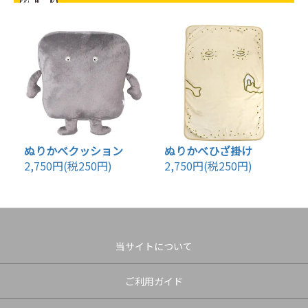
ぬりかべクッション
ぬりかべひざ掛け
2,750円(税250円)
2,750円(税250円)
当サイトについて
ご利用ガイド