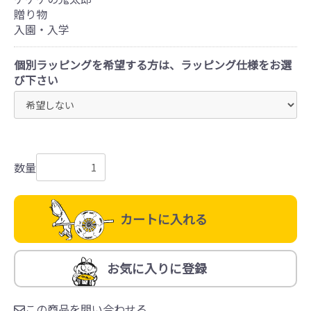
贈り物
入園・入学
個別ラッピングを希望する方は、ラッピング仕様をお選
び下さい
数量
カートに入れる
お気に入りに登録
この商品を問い合わせる