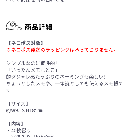
【ネコポス対象】
※ネコポス発送のラッピングは承っておりません。
シンプルなのに個性的!
「いったんメモしとこ」
的ダジャレ感たっぷりのネーミングも楽しい!
ちょっとしたメモや、一筆箋としても使えるメモ帳で
す。
【サイズ】
約W95×H185㎜
【内容】
・40枚綴り