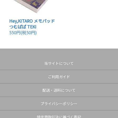
Hey,KITARO メモパッド
つむぱぱ TEKI
550円(税50円)
当サイトについて
ご利用ガイド
配送・送料について
プライバシーポリシー
特定商取引法に基づく表記