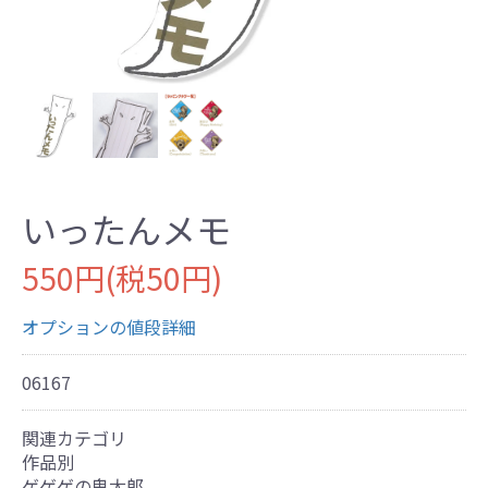
いったんメモ
550円(税50円)
オプションの値段詳細
06167
関連カテゴリ
作品別
ゲゲゲの鬼太郎