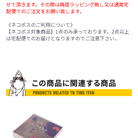
せて頂きます。その際は再度ラッピング無し又は通常宅
配便でのご注文をお願い致します。
《ネコポスのご利用について》
【ネコポス対象商品】1点のみ承っております。2点以上
は宅配便でのお届けとなりますのでご注意下さい。