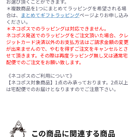
お選び頂くことができます。
＊複数商品を1つにまとめてラッピングを希望される場
合は、
まとめてギフトラッピング
ページよりお申し込み
ください。
＊ネコポスでのラッピングは対応できません。
ネコポス発送でのラッピングをご注文頂いた場合、クレ
ジットカード決済以外のお支払方法はご請求金額の変更
が出来ませんので、やむを得ずご注文をキャンセルとさ
せて頂きます。その際は再度ラッピング無し又は通常宅
配便でのご注文をお願い致します。
《ネコポスのご利用について》
【ネコポス対象商品】1点のみ承っております。2点以上
は宅配便でのお届けとなりますのでご注意下さい。