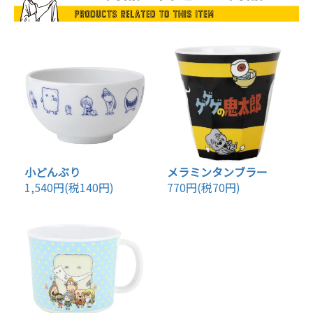
小どんぶり
メラミンタンブラー
1,540円(税140円)
770円(税70円)