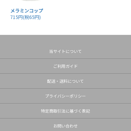
メラミンコップ
715円(税65円)
当サイトについて
ご利用ガイド
配送・送料について
プライバシーポリシー
特定商取引法に基づく表記
お問い合わせ