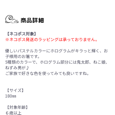
【ネコポス対象】
※ネコポス発送のラッピングは承っておりません。
優しいパステルカラーにホログラムがキラっと輝く、お
子様用のお箸です。
5種類のカラーで、ホログラム部分には鬼太郎、ねこ娘、
ねずみ男が♪
ご家族で好きな色を使ってみても良いですね。
【サイズ】
180㎜
【対象年齢】
６歳以上