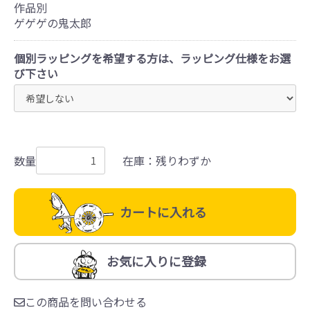
作品別
ゲゲゲの鬼太郎
個別ラッピングを希望する方は、ラッピング仕様をお選
び下さい
数量
在庫：残りわずか
カートに入れる
お気に入りに登録
この商品を問い合わせる