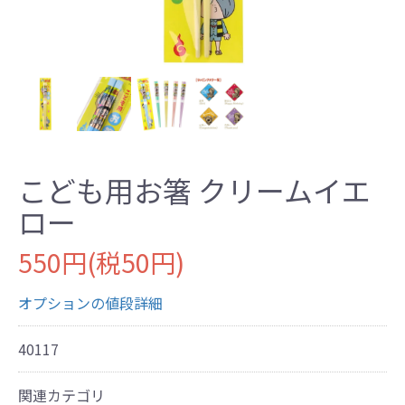
こども用お箸 クリームイエ
ロー
550円(税50円)
オプションの値段詳細
40117
関連カテゴリ