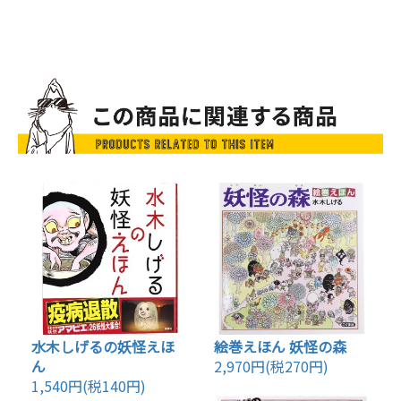
水木しげるの妖怪えほ
絵巻えほん 妖怪の森
ん
2,970円(税270円)
1,540円(税140円)