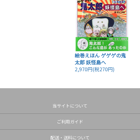
絵巻えほん ゲゲゲの鬼
太郎 妖怪島へ
2,970円(税270円)
当サイトについて
ご利用ガイド
配送・送料について