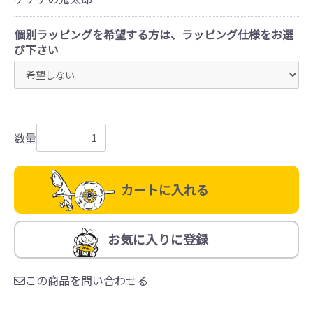
個別ラッピングを希望する方は、ラッピング仕様をお選
び下さい
数量
カートに入れる
お気に入りに登録
この商品を問い合わせる