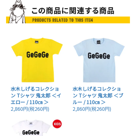
水木しげるコレクショ
水木しげるコレクショ
ン Tシャツ 鬼太郎 ＜イ
ン Tシャツ 鬼太郎 ＜ブ
エロー / 110㎝ ＞
ルー / 110㎝ ＞
2,860円(税260円)
2,860円(税260円)