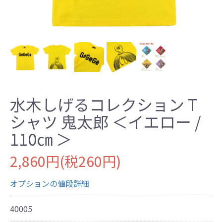
水木しげるコレクション T
シャツ 鬼太郎 ＜イエロー /
110㎝ ＞
2,860円(税260円)
オプションの値段詳細
40005