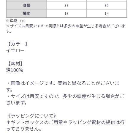
身幅
33
35
袖丈
13
14
※単位 : cm
※サイズは目安ですので実際とは多少の誤差が生じる場合がございま
す。
【カラー】
イエロー
【素材】
綿100%
・画像はイメージです。実物と異なることがございま
す。
・サイズは目安ですので、多少の誤差が生じる場合がご
ざいます。
《ラッピングについて》
＊ギフトボックスのご用意やラッピング資材の提供は行
っておりません。