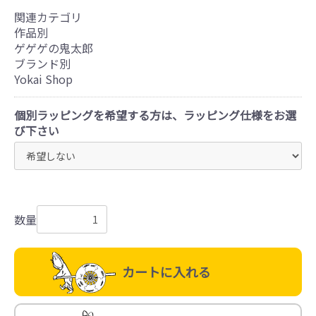
関連カテゴリ
作品別
ゲゲゲの鬼太郎
ブランド別
Yokai Shop
個別ラッピングを希望する方は、ラッピング仕様をお選
び下さい
数量
カートに入れる