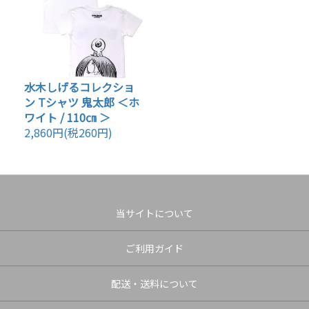
水木しげるコレクショ
ン Tシャツ 鬼太郎 ＜ホ
ワイト / 110㎝ ＞
2,860円(税260円)
当サイトについて
ご利用ガイド
配送・送料について