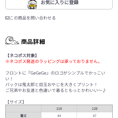
お気に入りに登録
この商品を問い合わせる
【ネコポス対象】
※ネコポス発送のラッピングは承っておりません。
フロントに『GeGeGe』のロゴがシンプルでかっこい
い！
バックは鬼太郎と目玉おやじを大きくプリント！
ご兄弟やお友達と色違いで着るともっとかわいい～♪
【サイズ】
110
120
着丈
44
47