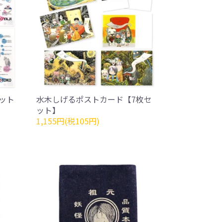
ット
水木しげるポストカード【7枚セ
ット】
1,155円(税105円)