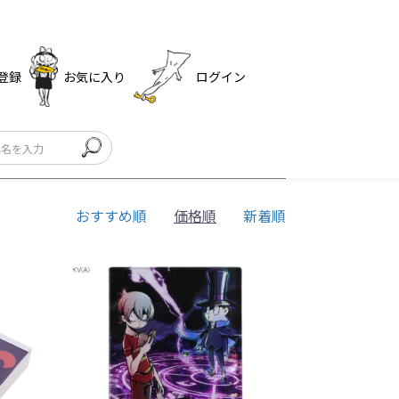
登録
お気に入り
ログイン
おすすめ順
価格順
新着順