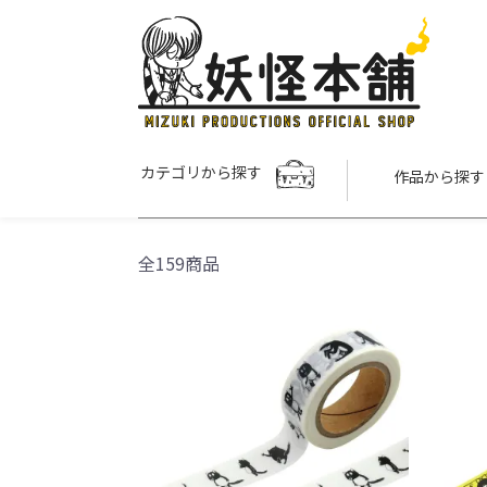
カテゴリから探す
作品から探
全159商品