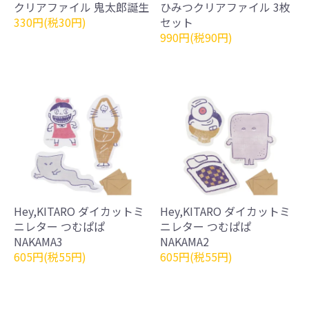
クリアファイル 鬼太郎誕生
ひみつクリアファイル 3枚
330円(税30円)
セット
990円(税90円)
Hey,KITARO ダイカットミ
Hey,KITARO ダイカットミ
ニレター つむぱぱ
ニレター つむぱぱ
NAKAMA3
NAKAMA2
605円(税55円)
605円(税55円)