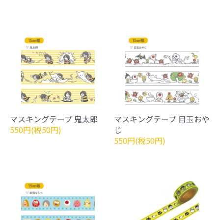
マスキングテープ 鬼太郎
マスキングテープ 目玉おや
550円(税50円)
じ
550円(税50円)