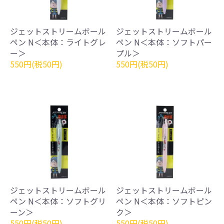
ジェットストリームボール
ジェットストリームボール
ペン N＜本体：ライトグレ
ペン N＜本体：ソフトパー
ー＞
プル＞
550円(税50円)
550円(税50円)
ジェットストリームボール
ジェットストリームボール
ペン N＜本体：ソフトグリ
ペン N＜本体：ソフトピン
ーン＞
ク＞
550円(税50円)
550円(税50円)