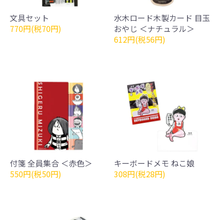
文具セット
水木ロード木製カード 目玉
770円(税70円)
おやじ ＜ナチュラル＞
612円(税56円)
付箋 全員集合 ＜赤色＞
キーボードメモ ねこ娘
550円(税50円)
308円(税28円)