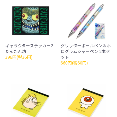
キャラクターステッカー2
グリッターボールペン＆ホ
たんたん坊
ログラムシャーペン 2本セ
396円(税36円)
ット
660円(税60円)