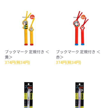
ブックマーク 定規付き ＜
ブックマーク 定規付き ＜
黄＞
赤＞
374円(税34円)
374円(税34円)