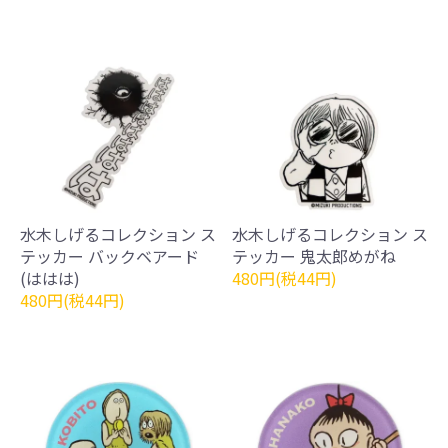
水木しげるコレクション ス
水木しげるコレクション ス
テッカー バックベアード
テッカー 鬼太郎めがね
(ははは)
480円(税44円)
480円(税44円)