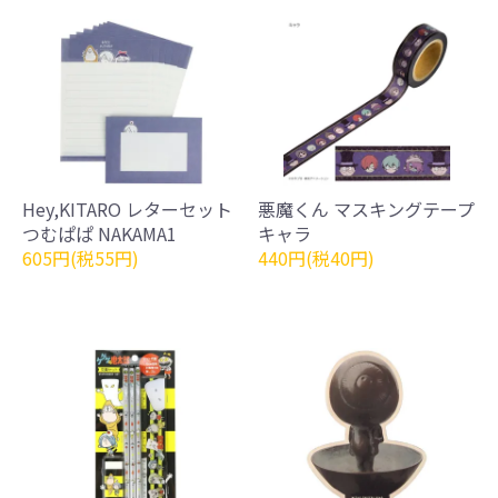
Hey,KITARO レターセット
悪魔くん マスキングテープ
つむぱぱ NAKAMA1
キャラ
605円(税55円)
440円(税40円)