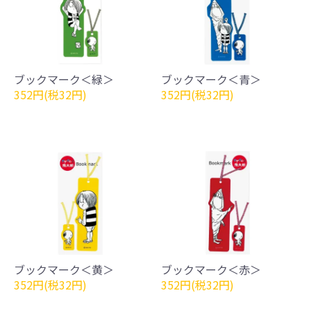
ブックマーク＜緑＞
ブックマーク＜青＞
352円(税32円)
352円(税32円)
ブックマーク＜黄＞
ブックマーク＜赤＞
352円(税32円)
352円(税32円)