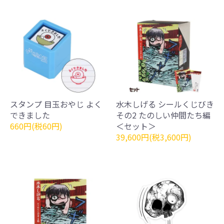
スタンプ 目玉おやじ よく
水木しげる シールくじびき
できました
その2 たのしい仲間たち編
660円(税60円)
＜セット＞
39,600円(税3,600円)