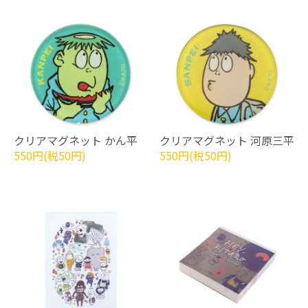
クリアマグネット かん平
クリアマグネット 河原三平
550円(税50円)
550円(税50円)