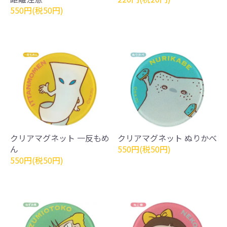
550円(税50円)
クリアマグネット 一反もめ
クリアマグネット ぬりかべ
ん
550円(税50円)
550円(税50円)