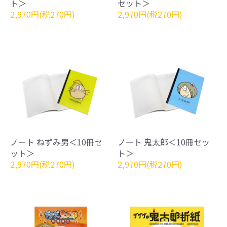
ト＞
セット＞
2,970円(税270円)
2,970円(税270円)
ノート ねずみ男＜10冊セ
ノート 鬼太郎＜10冊セッ
ット＞
ト＞
2,970円(税270円)
2,970円(税270円)