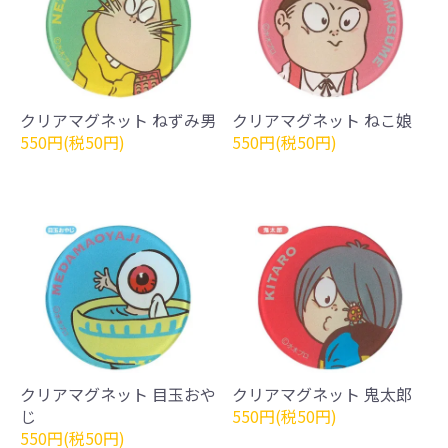
クリアマグネット ねずみ男
クリアマグネット ねこ娘
550円(税50円)
550円(税50円)
クリアマグネット 目玉おや
クリアマグネット 鬼太郎
じ
550円(税50円)
550円(税50円)