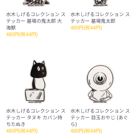
水木しげるコレクション ス
水木しげるコレクション ス
テッカー 墓場の鬼太郎 大
テッカー 墓場鬼太郎
海獣
480円(税44円)
480円(税44円)
水木しげるコレクション ス
水木しげるコレクション ス
テッカー タヌキ カバン持
テッカー 目玉おやじ (あぐ
ちたぬき
ら)
480円(税44円)
480円(税44円)