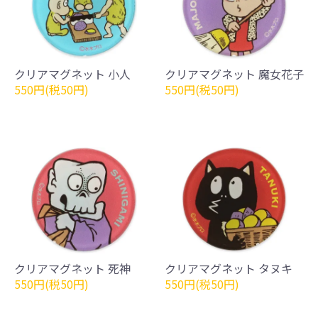
クリアマグネット 小人
クリアマグネット 魔女花子
550円(税50円)
550円(税50円)
クリアマグネット 死神
クリアマグネット タヌキ
550円(税50円)
550円(税50円)