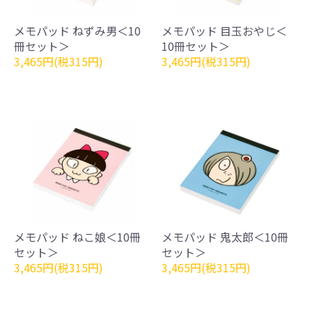
メモパッド ねずみ男＜10
メモパッド 目玉おやじ＜
冊セット＞
10冊セット＞
3,465円(税315円)
3,465円(税315円)
メモパッド ねこ娘＜10冊
メモパッド 鬼太郎＜10冊
セット＞
セット＞
3,465円(税315円)
3,465円(税315円)