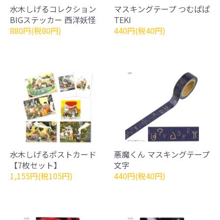
水木しげるコレクション
マスキングテープ つむぱぱ
BIGステッカー 西洋妖怪
TEKI
880円(税80円)
440円(税40円)
水木しげるポストカード
悪魔くん マスキングテープ
【7枚セット】
文字
1,155円(税105円)
440円(税40円)