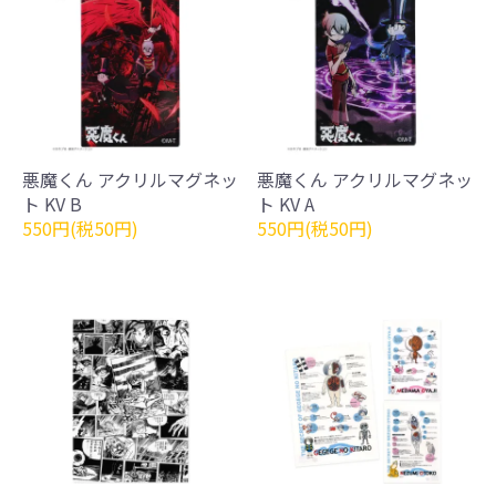
悪魔くん アクリルマグネッ
悪魔くん アクリルマグネッ
ト KV B
ト KV A
550円(税50円)
550円(税50円)